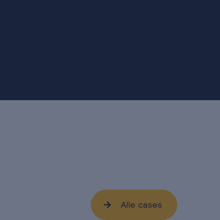
Alle cases