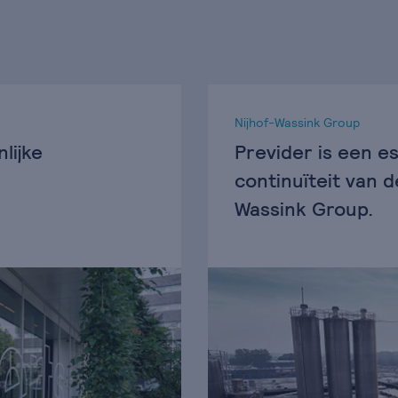
Nijhof-Wassink Group
lijke
Previder is een es
continuïteit van d
Wassink Group.