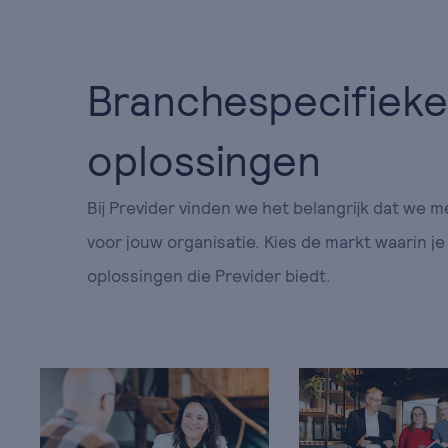
Branchespecifieke
oplossingen
Bij Previder vinden we het belangrijk dat we m
voor jouw organisatie. Kies de markt waarin j
oplossingen die Previder biedt.