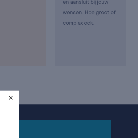
en aansluit bij jouw
wensen. Hoe groot of
complex ook.