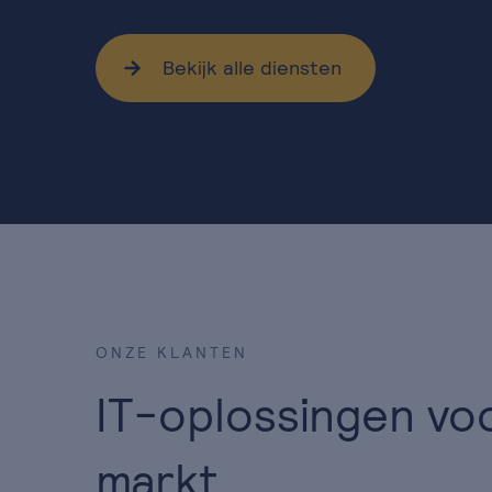
Bekijk alle diensten
ONZE KLANTEN
IT-oplossingen voo
markt