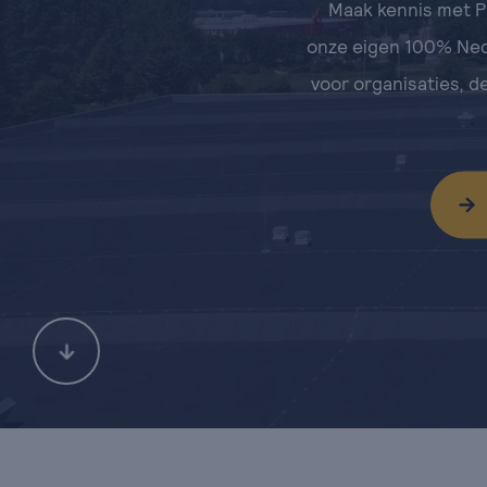
Maak kennis met P
onze eigen 100% Ned
voor organisaties, d