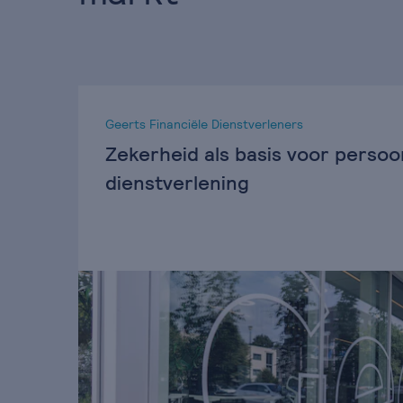
Geerts Financiële Dienstverleners
Zekerheid als basis voor persoon
dienstverlening