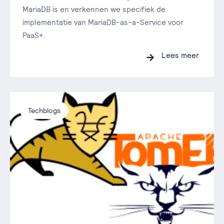
MariaDB is en verkennen we specifiek de
implementatie van MariaDB-as-a-Service voor
PaaS+.
Lees meer
Techblogs