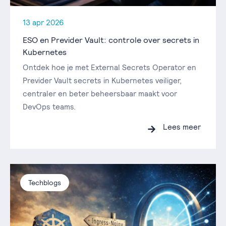
13 apr 2026
ESO en Previder Vault: controle over secrets in
Kubernetes
Ontdek hoe je met External Secrets Operator en
Previder Vault secrets in Kubernetes veiliger,
centraler en beter beheersbaar maakt voor
DevOps teams.
Lees meer
Techblogs