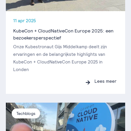
11 apr 2025
KubeCon + CloudNativeCon Europe 2025: een
bezoekersperspectief
Onze Kubestronaut Gijs Middelkamp deelt zijn
ervaringen en de belangrijkste highlights van
KubeCon + CloudNativeCon Europe 2025 in
Londen
Lees meer
Techblogs