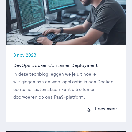
8 nov 2023
DevOps Docker Container Deployment
In deze techblog leggen we je uit hoe je
wijzigingen aan de web-applicatie in een Docker-
container automatisch kunt uitrollen en
doorvoeren op ons PaaS-platform.
Lees meer