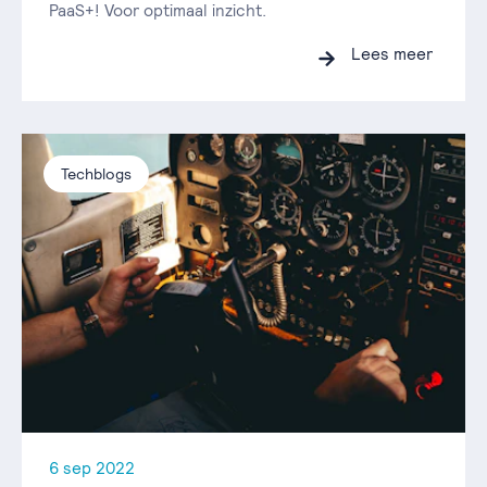
PaaS+! Voor optimaal inzicht.
Lees meer
Techblogs
6 sep 2022