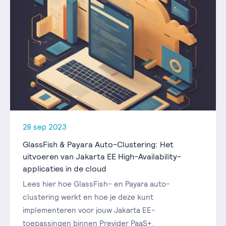
28 sep 2023
GlassFish & Payara Auto-Clustering: Het
uitvoeren van Jakarta EE High-Availability-
applicaties in de cloud
Lees hier hoe GlassFish- en Payara auto-
clustering werkt en hoe je deze kunt
implementeren voor jouw Jakarta EE-
toepassingen binnen Previder PaaS+.