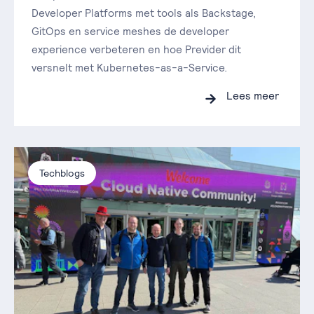
Developer Platforms met tools als Backstage,
GitOps en service meshes de developer
experience verbeteren en hoe Previder dit
versnelt met Kubernetes-as-a-Service.
Lees meer
Techblogs