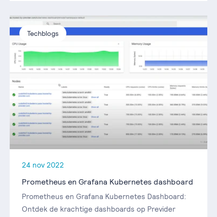
Techblogs
24 nov 2022
Prometheus en Grafana Kubernetes dashboard
Prometheus en Grafana Kubernetes Dashboard:
Ontdek de krachtige dashboards op Previder