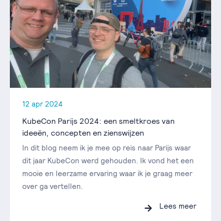
12 apr 2024
KubeCon Parijs 2024: een smeltkroes van
ideeën, concepten en zienswijzen
In dit blog neem ik je mee op reis naar Parijs waar
dit jaar KubeCon werd gehouden. Ik vond het een
mooie en leerzame ervaring waar ik je graag meer
over ga vertellen.
Lees meer