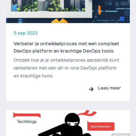
5 sep 2023
Verbeter je ontwikkelproces met een compleet
DevOps platform en krachtige DevOps tools
Ontdek hoe je je ontwikkelproces aanzienlijk kunt
verbeteren met een all-in-one DevOps platform
en krachtige tools.
Lees meer
Techblogs