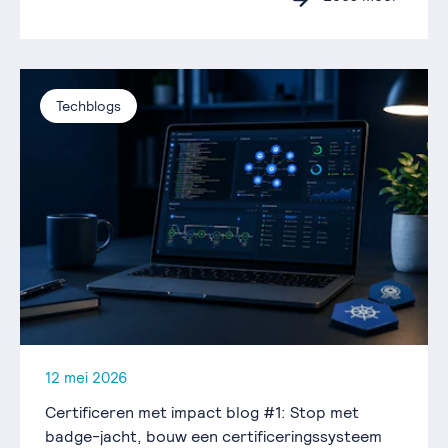
Techblogs
12 mei 2026
Certificeren met impact blog #1: Stop met
badge-jacht, bouw een certificeringssysteem