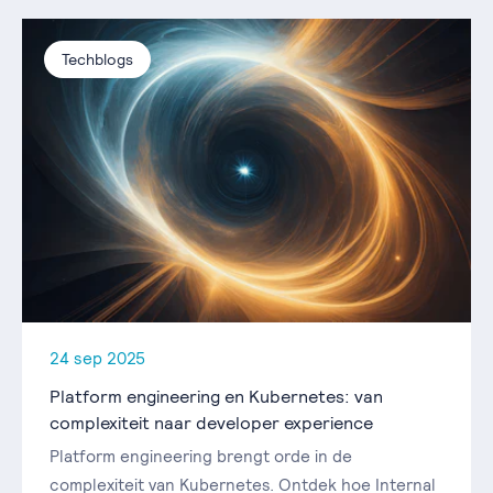
Techblogs
24 sep 2025
Platform engineering en Kubernetes: van
complexiteit naar developer experience
Platform engineering brengt orde in de
complexiteit van Kubernetes. Ontdek hoe Internal