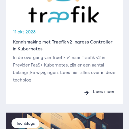
11 okt 2023
Kennismaking met Traefik v2 Ingress Controller
in Kubernetes
In de overgang van Traefik v1 naar Traefik v2 in
Previder PaaS+ Kubernetes, zijn er een aantal
belangrijke wijzigingen. Lees hier alles over in deze
techblog
Lees meer
Techblogs