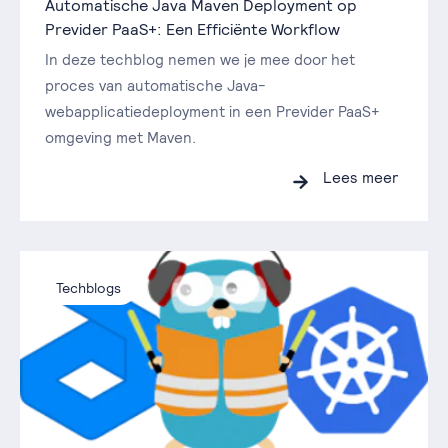
Automatische Java Maven Deployment op
Previder PaaS+: Een Efficiënte Workflow
In deze techblog nemen we je mee door het
proces van automatische Java-
webapplicatiedeployment in een Previder PaaS+
omgeving met Maven.
Lees meer
Techblogs