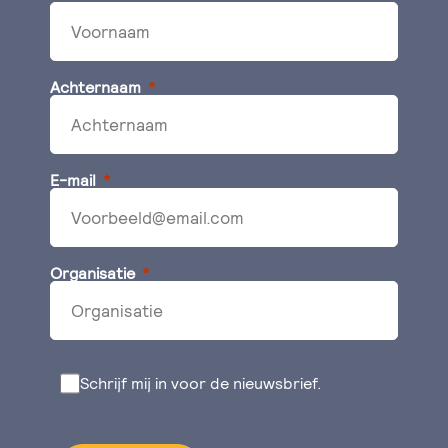
Achternaam
E-mail
Organisatie
Schrijf mij in voor de nieuwsbrief.