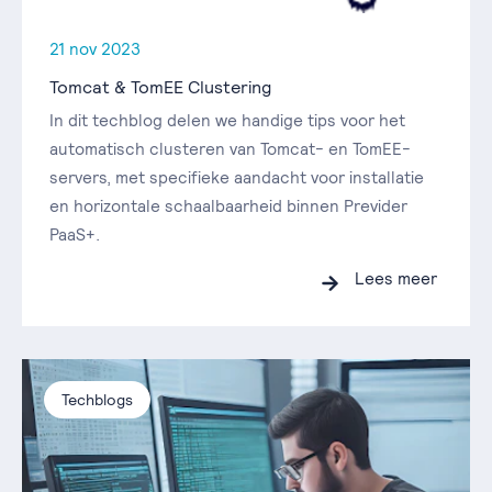
21 nov 2023
Tomcat & TomEE Clustering
In dit techblog delen we handige tips voor het
automatisch clusteren van Tomcat- en TomEE-
servers, met specifieke aandacht voor installatie
en horizontale schaalbaarheid binnen Previder
PaaS+.
Lees meer
Techblogs