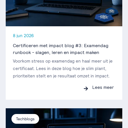
8 jun 2026
Certificeren met impact blog #3: Examendag
runbook - slagen, leren en impact maken
Voorkom stress op examendag en haal meer uit je
certificaat. Lees in deze blog hoe je slim plant,
prioriteiten stelt en je resultaat omzet in impact.
Lees meer
Techblogs