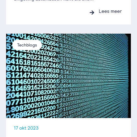
Lees meer
Techblogs
17 okt 2023