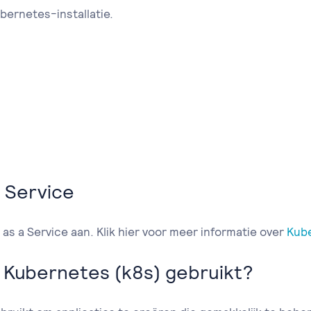
bernetes-installatie.
 Service
s a Service aan. Klik hier voor meer informatie over
Kube
Kubernetes (k8s) gebruikt?