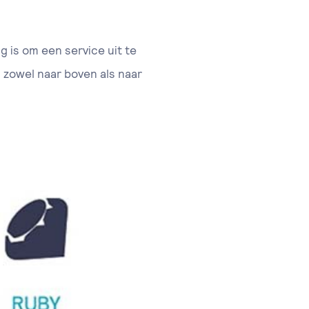
 is om een service uit te
 zowel naar boven als naar