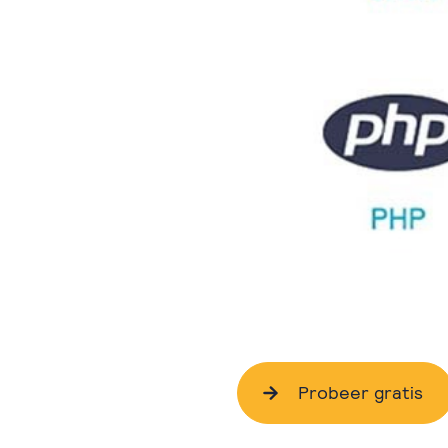
Probeer gratis