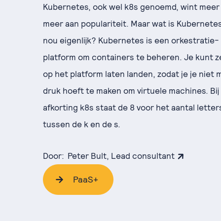
Kubernetes, ook wel k8s genoemd, wint meer
meer aan populariteit. Maar wat is Kubernetes
nou eigenlijk? Kubernetes is een orkestratie-
platform om containers te beheren. Je kunt z
op het platform laten landen, zodat je je niet
druk hoeft te maken om virtuele machines. Bij
afkorting k8s staat de 8 voor het aantal letter
tussen de k en de s.
Door:
Peter Bult, Lead consultant
PaaS+