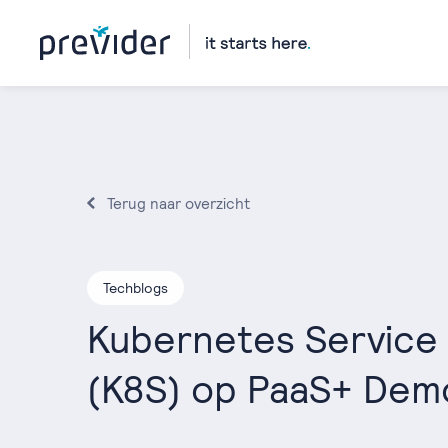
Terug naar overzicht
Techblogs
Kubernetes Service
(K8S) op PaaS+ Dem