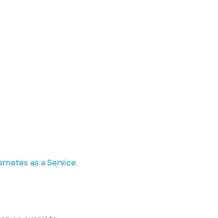
rnetes as a Service
.