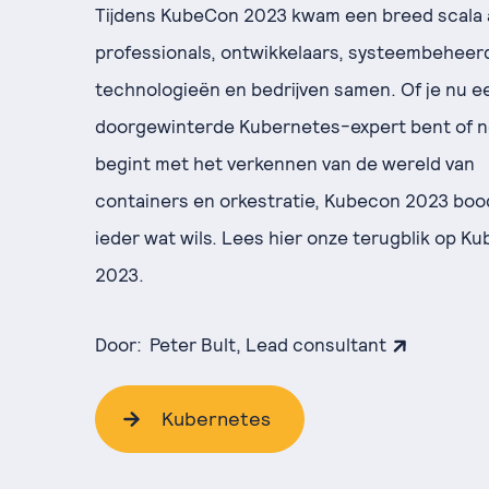
Tijdens KubeCon 2023 kwam een breed scala
professionals, ontwikkelaars, systeembeheer
technologieën en bedrijven samen. Of je nu e
doorgewinterde Kubernetes-expert bent of n
begint met het verkennen van de wereld van
containers en orkestratie, Kubecon 2023 boo
ieder wat wils. Lees hier onze terugblik op K
2023.
Door:
Peter Bult, Lead consultant
Kubernetes