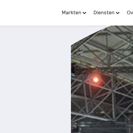
Markten
Diensten
Ov