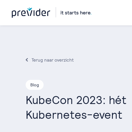
Terug naar overzicht
Blog
KubeCon 2023: hét
Kubernetes-event