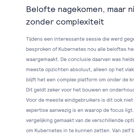
Belofte nagekomen, maar n
zonder complexiteit
Tijdens een interessante sessie die werd ge
besproken of Kubernetes nou alle beloftes he
waargemaakt. De conclusie daarvan was helde
meeste opzichten absoluut, alleen op het vla
blijft het een complex platform om onder de kn
Dit geldt zeker voor het bouwen en onderhou
Voor de meeste eindgebruikers is dit ook niet
expertise aanwezig is en waarop de focus ligt
vergelijking gemaakt van de verschillende optie
om Kubernetes in te kunnen zetten. Van zelf