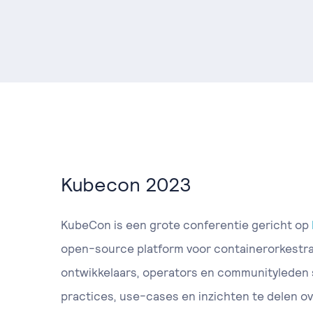
Kubecon 2023
KubeCon is een grote conferentie gericht op
open-source platform voor containerorkestra
ontwikkelaars, operators en communityleden
practices, use-cases en inzichten te delen ov