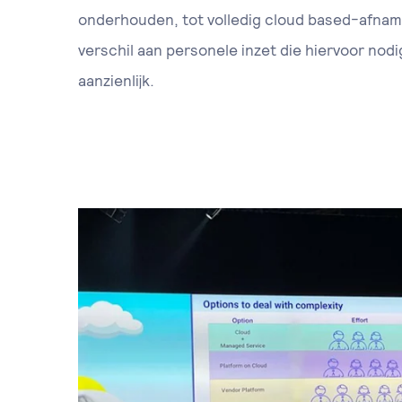
onderhouden, tot volledig cloud based-afnam
verschil aan personele inzet die hiervoor nodig 
aanzienlijk.