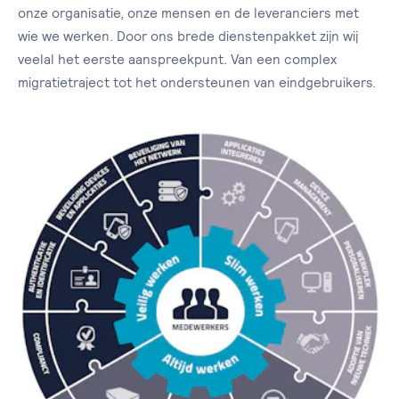
onze organisatie, onze mensen en de leveranciers met
wie we werken. Door ons brede dienstenpakket zijn wij
veelal het eerste aanspreekpunt. Van een complex
migratietraject tot het ondersteunen van eindgebruikers.