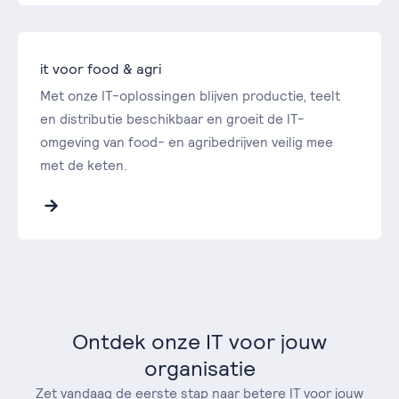
it voor food & agri
Met onze IT-oplossingen blijven productie, teelt
en distributie beschikbaar en groeit de IT-
omgeving van food- en agribedrijven veilig mee
met de keten.
Ontdek onze IT voor jouw
organisatie
Zet vandaag de eerste stap naar betere IT voor jouw