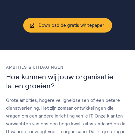
Download de gratis whitepaper
AMBITIES & UITDAGINGEN
Hoe kunnen wij jouw organisatie
laten groeien?
Grote ambities, hogere veiligheidseisen of een betere
dienstverlening. Het zijn zomaar ontwikkelingen die
vragen om een andere inrichting van je IT. Onze klanten
verwachten van ons een hoge kwaliteitsstandaard en dat
IT waarde toevoegt voor je organisatie. Dat zie je terug in