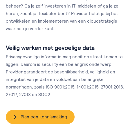
beheer? Ga je zelf investeren in IT-middelen of ga je ze
huren, zodat je flexibeler bent? Previder helpt je bij het
ontwikkelen en implementeren van een cloudstrategie
waarmee je verder kunt.
Veilig werken met gevoelige data
Privacygevoelige informatie mag nooit op straat komen te
liggen. Daarom is security een belangrijk onderwerp.
Previder garandeert de beschikbaarheid, veiligheid en
integriteit van je data en voldoet aan belangrijke
normeringen, zoals ISO 9001:2015, 14001:2015, 27001:2013,
27017, 27018 en SOC2.
Plan een kennismaking