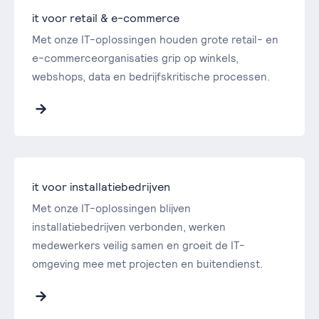
it voor retail & e-commerce
Met onze IT-oplossingen houden grote retail- en
e-commerceorganisaties grip op winkels,
webshops, data en bedrijfskritische processen.
it voor installatiebedrijven
Met onze IT-oplossingen blijven
installatiebedrijven verbonden, werken
medewerkers veilig samen en groeit de IT-
omgeving mee met projecten en buitendienst.