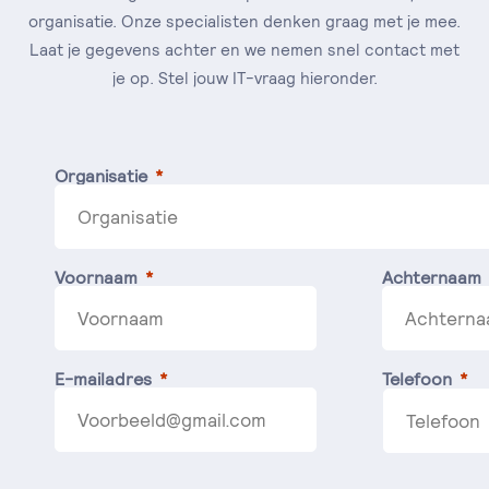
organisatie. Onze specialisten denken graag met je mee.
Laat je gegevens achter en we nemen snel contact met
je op. Stel jouw IT-vraag hieronder.
Organisatie
Voornaam
Achternaam
E-mailadres
Telefoon