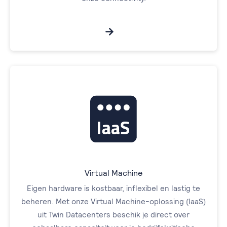
Virtual Machine
Eigen hardware is kostbaar, inflexibel en lastig te
beheren. Met onze Virtual Machine-oplossing (IaaS)
uit Twin Datacenters beschik je direct over