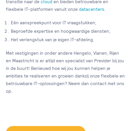
transitie naar de
cloud
en bieden betrouwbare en
flexibele IT-platformen vanuit onze
datacenters
.
Eén aanspreekpunt voor IT vraagstukken;
Beproefde expertise en hoogwaardige diensten;
Het verlengstuk van je eigen IT-afdeling.
Met vestigingen in onder andere Hengelo, Vianen, Rijen
en Maastricht is er altijd een specialist van Previder bij jou
in de buurt! Benieuwd hoe wij jou kunnen helpen je
ambities te realiseren en groeien dankzij onze flexibele en
betrouwbare IT-oplossingen? Neem dan contact met ons
op.