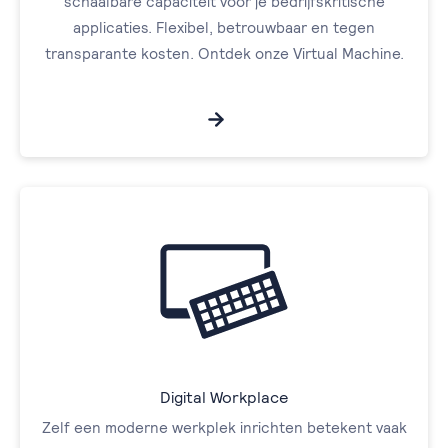
schaalbare capaciteit voor je bedrijfskritische
applicaties. Flexibel, betrouwbaar en tegen
transparante kosten. Ontdek onze Virtual Machine.
Digital Workplace
Zelf een moderne werkplek inrichten betekent vaak