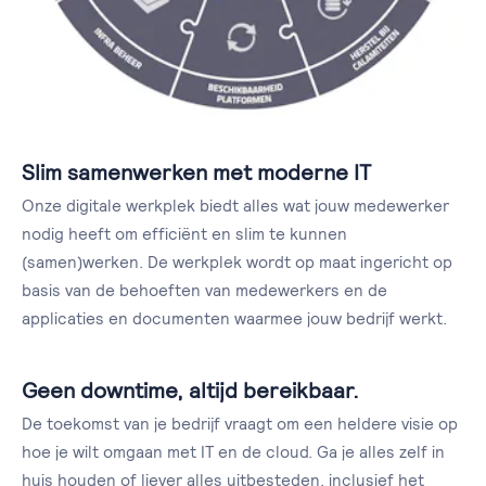
Slim samenwerken met moderne IT
Onze digitale werkplek biedt alles wat jouw medewerker
nodig heeft om efficiënt en slim te kunnen
(samen)werken. De werkplek wordt op maat ingericht op
basis van de behoeften van medewerkers en de
applicaties en documenten waarmee jouw bedrijf werkt.
Geen downtime, altijd bereikbaar.
De toekomst van je bedrijf vraagt om een heldere visie op
hoe je wilt omgaan met IT en de cloud. Ga je alles zelf in
huis houden of liever alles uitbesteden, inclusief het