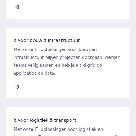
it voor bouw & infrastructuur
Met onze IT-oplossingen voor bouw en
infrastructuur blijven projecten doorgaan, werken
teams veilig samen en heb je altijd grip op
applicaties en data.
it voor logistiek & transport
Met onze IT-oplossingen voor logistiek en