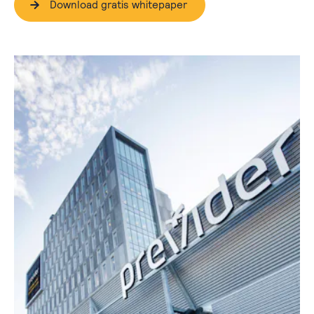
Download gratis whitepaper