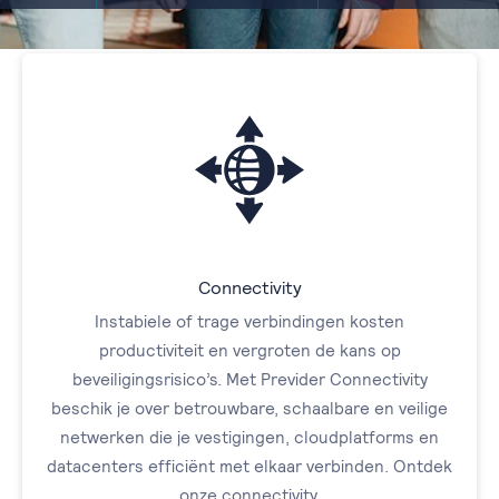
Connectivity
Instabiele of trage verbindingen kosten
productiviteit en vergroten de kans op
beveiligingsrisico’s. Met Previder Connectivity
beschik je over betrouwbare, schaalbare en veilige
netwerken die je vestigingen, cloudplatforms en
datacenters efficiënt met elkaar verbinden. Ontdek
onze connectivity.