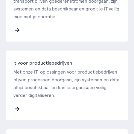
transport blijven goederenstromen doorgaan, zijn
systemen en data beschikbaar en groeit je IT veilig
mee met je operatie.
it voor productiebedrijven
Met onze IT-oplossingen voor productiebedrijven
blijven processen doorgaan, zijn systemen en data
altijd beschikbaar en kan je organisatie veilig
verder digitaliseren.