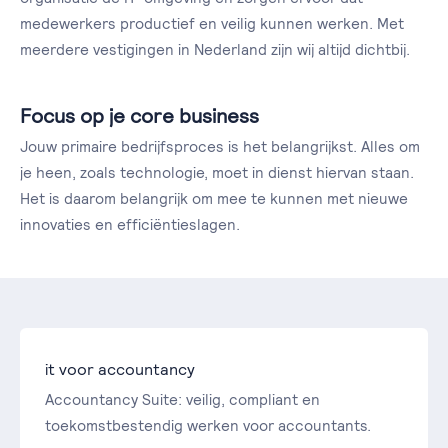
medewerkers productief en veilig kunnen werken. Met
meerdere vestigingen in Nederland zijn wij altijd dichtbij.
Focus op je core business
Jouw primaire bedrijfsproces is het belangrijkst. Alles om
je heen, zoals technologie, moet in dienst hiervan staan.
Het is daarom belangrijk om mee te kunnen met nieuwe
innovaties en efficiëntieslagen.
it voor accountancy
Accountancy Suite: veilig, compliant en
toekomstbestendig werken voor accountants.