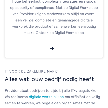
hoge beheerlast, complexe integraties en risico’s
op security of compliance. Met de Digital Workplace
van Previder krijgen medewerkers altijd en overal
een veilige, complete en gemanagede digitale
werkplek die productief samenwerken eenvoudig
maakt. Ontdek de Digital Workplace.
IT VOOR DE ZAKELIJKE MARKT
Alles wat jouw bedrijf nodig heeft
Previder staat bedrijven terzijde bij alle IT-vraagstukken.
We realiseren
digitale werkplekken
om efficiënt en veilig
samen te werken, we begeleiden organisaties met de