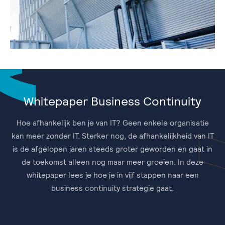
Whitepaper Business Continuity
Hoe afhankelijk ben je van IT? Geen enkele organisatie
kan meer zonder IT. Sterker nog, de afhankelijkheid van IT
is de afgelopen jaren steeds groter geworden en gaat in
de toekomst alleen nog maar meer groeien. In deze
whitepaper lees je hoe je in vijf stappen naar een
business continuity strategie gaat.