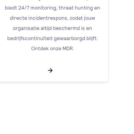
biedt 24/7 monitoring, threat hunting en
directe incidentrespons, zodat jouw
organisatie altijd beschermd is en
bedrijfscontinuïteit gewaarborgd blijft.
Ontdek onze MDR.