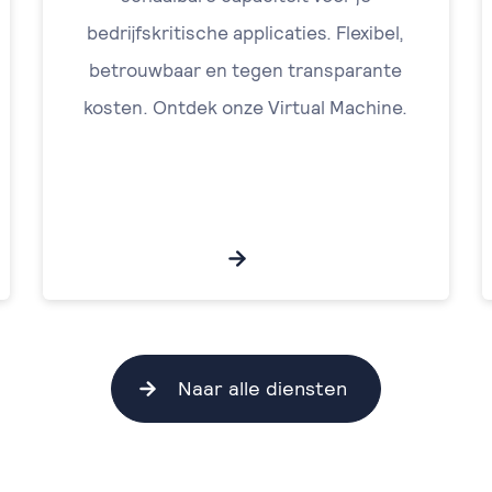
bedrijfskritische applicaties. Flexibel,
betrouwbaar en tegen transparante
kosten. Ontdek onze Virtual Machine.
Naar alle diensten