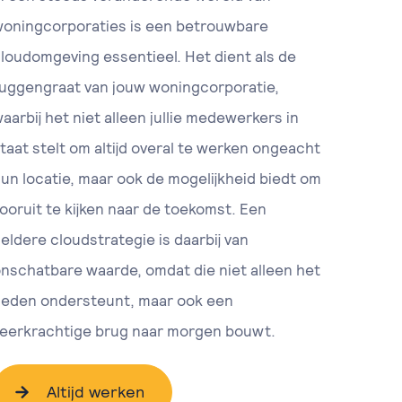
oningcorporaties is een betrouwbare
loudomgeving essentieel. Het dient als de
uggengraat van jouw woningcorporatie,
aarbij het niet alleen jullie medewerkers in
taat stelt om altijd overal te werken ongeacht
un locatie, maar ook de mogelijkheid biedt om
ooruit te kijken naar de toekomst. Een
eldere cloudstrategie is daarbij van
nschatbare waarde, omdat die niet alleen het
eden ondersteunt, maar ook een
eerkrachtige brug naar morgen bouwt.
Altijd werken