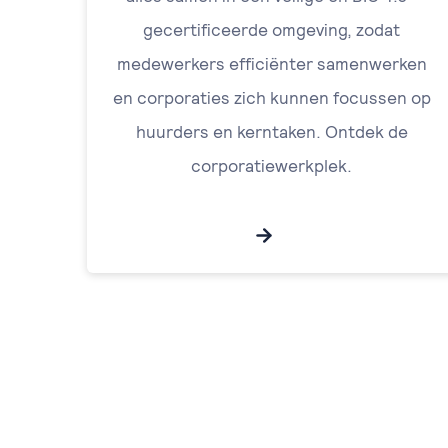
gecertificeerde omgeving, zodat
medewerkers efficiënter samenwerken
en corporaties zich kunnen focussen op
huurders en kerntaken. Ontdek de
corporatiewerkplek.