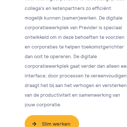
collega's en ketenpartners zo efficiënt
mogelijk kunnen (samen)werken. De digitale
corporatiewerkplek van Previder is speciaal
ontwikkeld om in deze behoeften te voorzien
en corporaties te helpen toekomstgerichter
dan ooit te opereren. De digitale
corporatiewerkplek gaat verder dan alleen ee
interface; door processen te vereenvoudigen
draagt het bij aan het verhogen en versterken
van de productiviteit en samenwerking van
jouw corporatie.
Slim werken