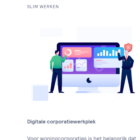
SLIM WERKEN
Digitale corporatiewerkplek
Voor woningcorporaties is het belangrijk dat