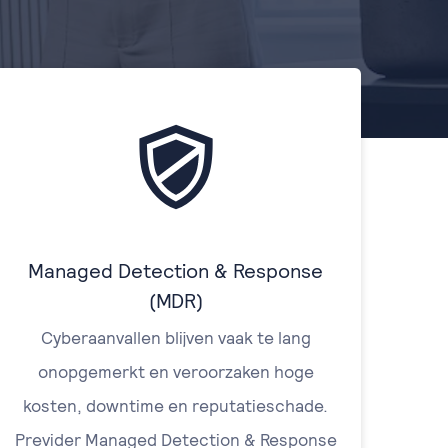
Managed Detection & Response
(MDR)
Cyberaanvallen blijven vaak te lang
onopgemerkt en veroorzaken hoge
kosten, downtime en reputatieschade.
Previder Managed Detection & Response