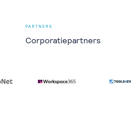
PARTNERS
Corporatiepartners