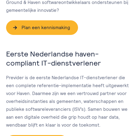
Ground & Haven softwareontwikkelaars ondersteunen bij
gemeentelijke innovatie?
Plan een kennismaking
Eerste Nederlandse haven-
compliant IT-dienstverlener
Previder is de eerste Nederlandse IT-dienstverlener die
een complete referentie-implementatie heeft uitgewerkt
voor Haven. Daarmee zijn we een vertrouwd partner voor
overheidsinstanties als gemeenten, waterschappen en
publieke softwareleveranciers (ISV’s). Samen bouwen we
aan een digitale overheid die grip houdt op haar data,
wendbaar blijft en klaar is voor de toekomst.