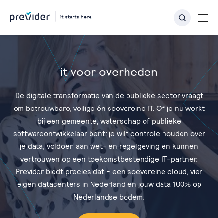
it voor overheden
De digitale transformatie van de publieke sector vraagt
om betrouwbare, veilige én soevereine IT. Of je nu werkt
bij een gemeente, waterschap of publieke
softwareontwikkelaar bent: je wilt controle houden over
je data, voldoen aan wet- en regelgeving en kunnen
vertrouwen op een toekomstbestendige IT-partner.
Previder biedt precies dat – een soevereine cloud, vier
eigen datacenters in Nederland en jouw data 100% op
Nederlandse bodem.