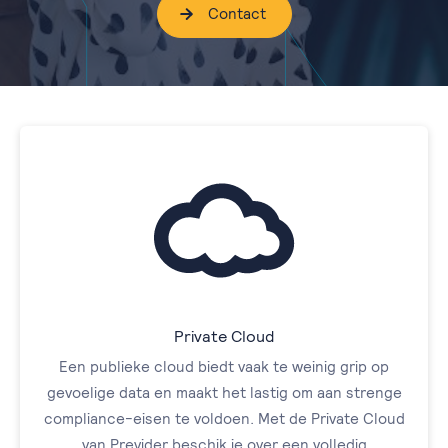
Contact
Private Cloud
Een publieke cloud biedt vaak te weinig grip op
gevoelige data en maakt het lastig om aan strenge
compliance-eisen te voldoen. Met de Private Cloud
van Previder beschik je over een volledig