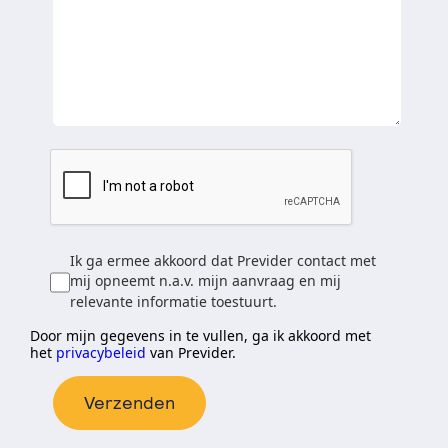
Ik ga ermee akkoord dat Previder contact met
mij opneemt n.a.v. mijn aanvraag en mij
relevante informatie toestuurt.
Door mijn gegevens in te vullen, ga ik akkoord met
het
privacybeleid
van Previder.
Verzenden