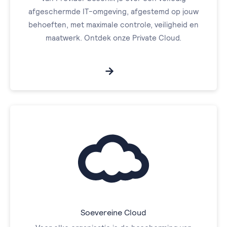
afgeschermde IT-omgeving, afgestemd op jouw
behoeften, met maximale controle, veiligheid en
maatwerk. Ontdek onze Private Cloud.
Soevereine Cloud