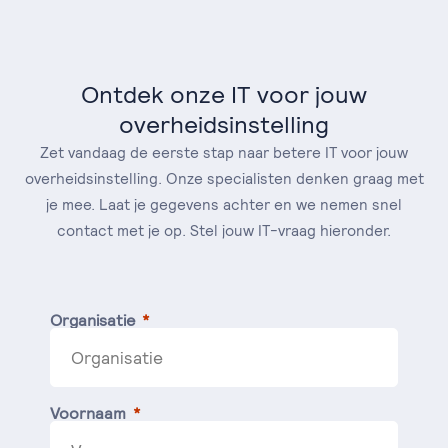
Ontdek onze IT voor jouw
overheidsinstelling
Zet vandaag de eerste stap naar betere IT voor jouw
overheidsinstelling. Onze specialisten denken graag met
je mee. Laat je gegevens achter en we nemen snel
contact met je op. Stel jouw IT-vraag hieronder.
Organisatie
Voornaam