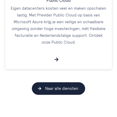
Public Cloud
Eigen datacenters kosten veel en maken opschalen
lastig. Met Previder Public Cloud op basis van
Microsoft Azure krijg je een veilige en schaalbare
omgeving zonder hoge investeringen, mét flexibele
facturatie en Nederlandstalige support. Ontdek
onze Public Cloud.
Naar alle diensten