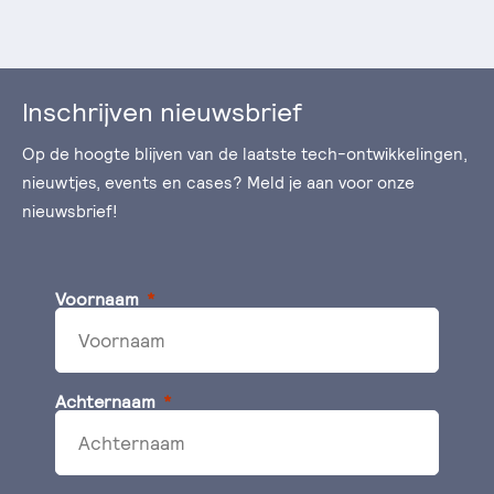
Inschrijven nieuwsbrief
Op de hoogte blijven van de laatste tech-ontwikkelingen,
nieuwtjes, events en cases? Meld je aan voor onze
nieuwsbrief!
Voornaam
Achternaam