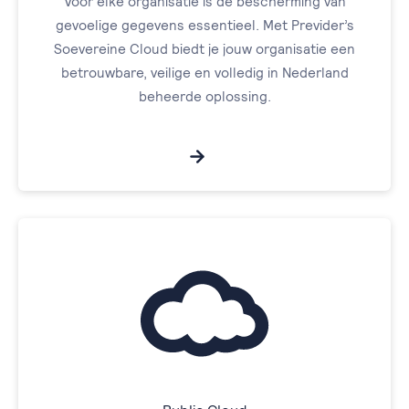
Voor elke organisatie is de bescherming van
gevoelige gegevens essentieel. Met Previder’s
Soevereine Cloud biedt je jouw organisatie een
betrouwbare, veilige en volledig in Nederland
beheerde oplossing.