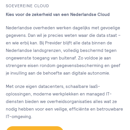
SOEVEREINE CLOUD
Kies voor de zekerheid van een Nederlandse Cloud
Nederlandse overheden werken dagelijks met gevoelige
gegevens. Dan wil je precies weten waar die data staat –
en wie erbij kan. Bij Previder blijft alle data binnen de
Nederlandse landsgrenzen, volledig beschermd tegen
ongewenste toegang van buitenaf. Zo voldoe je aan
strengere eisen rondom gegevensbescherming en geef
je invulling aan de behoefte aan digitale autonomie.
Met onze eigen datacenters, schaalbare IaaS-
oplossingen, moderne werkplekken en managed IT-
diensten bieden we overheidsorganisaties alles wat ze
nodig hebben voor een veilige, efficiënte en betrouwbare
IT-omgeving.