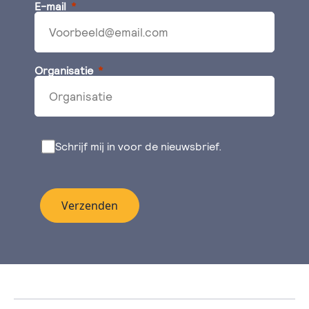
E-mail
Organisatie
Schrijf mij in voor de nieuwsbrief.
Verzenden