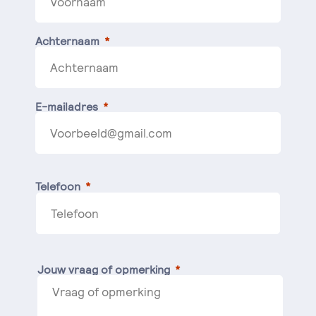
Achternaam
E-mailadres
Telefoon
Jouw vraag of opmerking