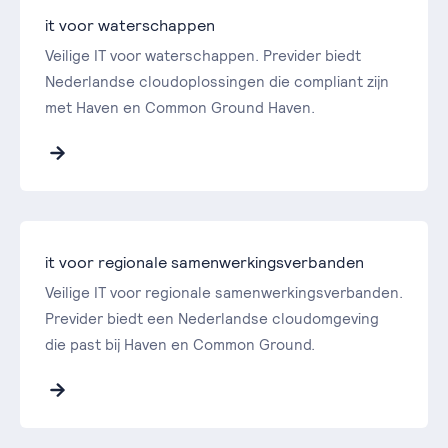
it voor waterschappen
Veilige IT voor waterschappen. Previder biedt
Nederlandse cloudoplossingen die compliant zijn
met Haven en Common Ground Haven.
it voor regionale samenwerkingsverbanden
Veilige IT voor regionale samenwerkingsverbanden.
Previder biedt een Nederlandse cloudomgeving
die past bij Haven en Common Ground.