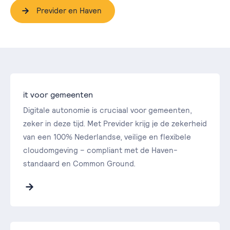
Previder en Haven
it voor gemeenten
Digitale autonomie is cruciaal voor gemeenten,
zeker in deze tijd. Met Previder krijg je de zekerheid
van een 100% Nederlandse, veilige en flexibele
cloudomgeving – compliant met de Haven-
standaard en Common Ground.