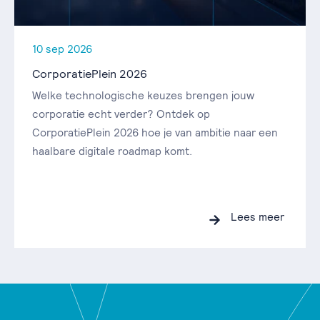
10 sep 2026
CorporatiePlein 2026
Welke technologische keuzes brengen jouw
corporatie echt verder? Ontdek op
CorporatiePlein 2026 hoe je van ambitie naar een
haalbare digitale roadmap komt.
Lees meer