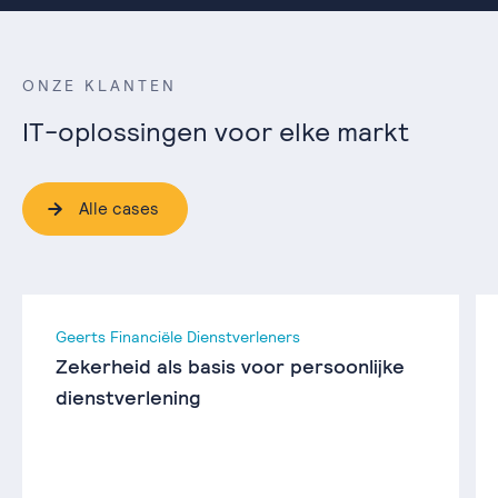
ONZE KLANTEN
IT-oplossingen voor elke markt
Alle cases
Geerts Financiële Dienstverleners
Zekerheid als basis voor persoonlijke
dienstverlening