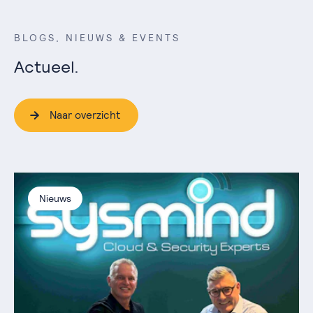
BLOGS, NIEUWS & EVENTS
Actueel.
Naar overzicht
Nieuws