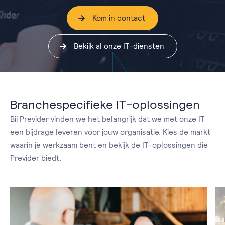
Kom in contact
Bekijk al onze IT-diensten
Branchespecifieke IT-oplossingen
Bij Previder vinden we het belangrijk dat we met onze IT
een bijdrage leveren voor jouw organisatie. Kies de markt
waarin je werkzaam bent en bekijk de IT-oplossingen die
Previder biedt.