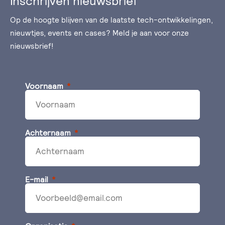
Inschrijven nieuwsbrief
Op de hoogte blijven van de laatste tech-ontwikkelingen,
nieuwtjes, events en cases? Meld je aan voor onze
nieuwsbrief!
Voornaam
Achternaam
E-mail