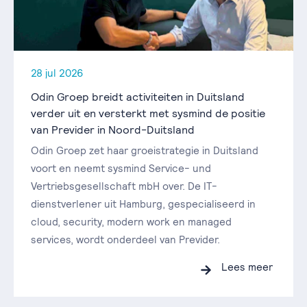
28 jul 2026
Odin Groep breidt activiteiten in Duitsland
verder uit en versterkt met sysmind de positie
van Previder in Noord-Duitsland
Odin Groep zet haar groeistrategie in Duitsland
voort en neemt sysmind Service- und
Vertriebsgesellschaft mbH over. De IT-
dienstverlener uit Hamburg, gespecialiseerd in
cloud, security, modern work en managed
services, wordt onderdeel van Previder.
Lees meer