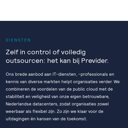
DIENSTEN
Zelf in control of volledig
outsourcen: het kan bij Previder.
Ons brede aanbod aan IT-diensten, -professionals en
kennis van diverse markten helpt organisaties verder. We
combineren de voordelen van de public cloud met de
stabiliteit en veiligheid van onze eigen betrouwbare,
Nederlandse datacenters, zodat organisaties zowel
weerbaar als flexibel zijn. Zo zijn we klaar voor de
uitdagingen én kansen van de toekomst.