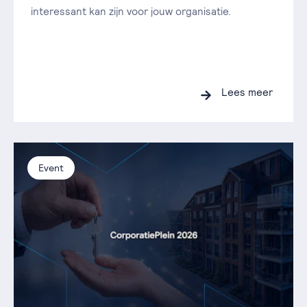
interessant kan zijn voor jouw organisatie.
Lees meer
Event