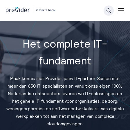
Het complete IT-
fundament
Maak kennis met Previder, jouw IT-partner. Samen met
meer dan 650 IT-specialisten en vanuit onze eigen 100%
Nederlandse datacenters leveren we IT-oplossingen en
het gehele IT-fundament voor organisaties, de zorg,
woningcorporaties en softwareontwikkelaars. Van digitale
werkplekken tot aan het managen van complexe
cloudomgevingen.