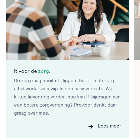
It voor de
zorg
.
De zorg mag nooit stil liggen. Dat IT in de zorg
altijd werkt, zien wij als een basisvereiste. Wij
kijken liever nog verder: hoe kan IT bijdragen aan
een betere zorgverlening? Previder denkt daar
graag over mee.
Lees meer