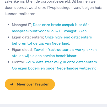
zakelijke markt en de corporatiewereld. Dit kunnen we
doen doordat we al onze IT-oplossingen vanuit eigen huis
kunnen realiseren.
Managed IT;
Door onze brede aanpak is er één
aanspreekpunt voor al jouw IT-vraagstukken.
Eigen datacenters;
Onze high-end datacenters
behoren tot de top van Nederland
.
Eigen cloud;
Zowel infrastructuur als werkplekken
stellen wij als een service beschikbaar.
Dichtbij:
Jouw data staat veilig in onze datacenters.
Op eigen bodem en onder Nederlandse wetgeving!
Meer over Previder