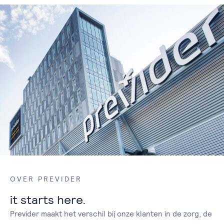
OVER PREVIDER
it starts here.
Previder maakt het verschil bij onze klanten in de zorg, de