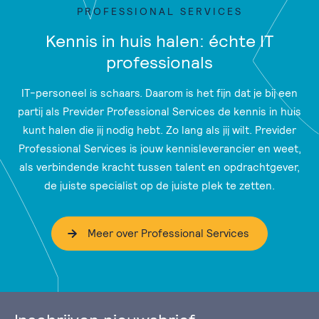
PROFESSIONAL SERVICES
Kennis in huis halen: échte IT
professionals
IT-personeel is schaars. Daarom is het fijn dat je bij een
partij als Previder Professional Services de kennis in huis
kunt halen die jij nodig hebt. Zo lang als jij wilt. Previder
Professional Services is jouw kennisleverancier en weet,
als verbindende kracht tussen talent en opdrachtgever,
de juiste specialist op de juiste plek te zetten.
Meer over Professional Services