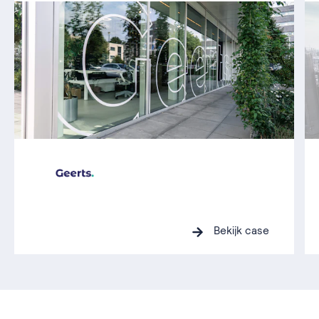
Bekijk case