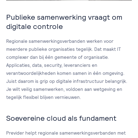
Publieke samenwerking vraagt om
digitale controle
Regionale samenwerkingsverbanden werken voor
meerdere publieke organisaties tegelijk. Dat maakt IT
complexer dan bij één gemeente of organisatie.
Applicaties, data, security, leveranciers en
verantwoordelijkheden komen samen in één omgeving.
Juist daarom is grip op digitale infrastructuur belangrijk.
Je wilt veilig samenwerken, voldoen aan wetgeving en
tegelijk flexibel blijven vernieuwen.
Soevereine cloud als fundament
Previder helpt regionale samenwerkingsverbanden met