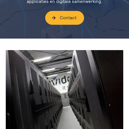
applicaties en digitale samenwerking.
Contact