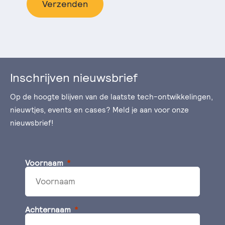
Verzenden
Inschrijven nieuwsbrief
Op de hoogte blijven van de laatste tech-ontwikkelingen,
nieuwtjes, events en cases? Meld je aan voor onze
nieuwsbrief!
Voornaam
Achternaam