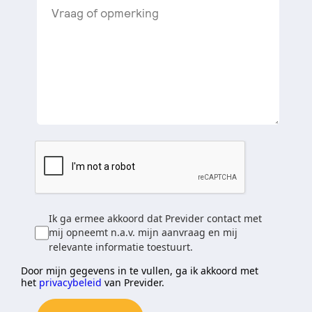
Ik ga ermee akkoord dat Previder contact met
mij opneemt n.a.v. mijn aanvraag en mij
relevante informatie toestuurt.
Door mijn gegevens in te vullen, ga ik akkoord met
het
privacybeleid
van Previder.