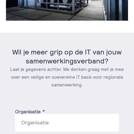
Wil je meer grip op de IT van jouw
samenwerkingsverband?
Laat je gegevens achter. We denken graag met je mee
over een veilige en soevereine IT basis voor regionale
samenwerking.
Organisatie