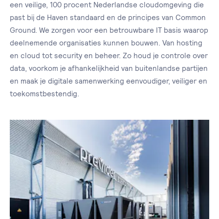
een veilige, 100 procent Nederlandse cloudomgeving die
past bij de Haven standaard en de principes van Common
Ground. We zorgen voor een betrouwbare IT basis waarop
deelnemende organisaties kunnen bouwen. Van hosting
en cloud tot security en beheer. Zo houd je controle over
data, voorkom je afhankelijkheid van buitenlandse partijen
en maak je digitale samenwerking eenvoudiger, veiliger en
toekomstbestendig.