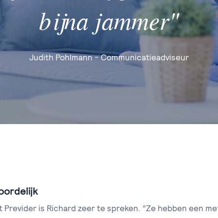
bijna jammer"
Judith Pohlmann - Communicatieadviseur
ordelijk
Previder is Richard zeer te spreken. “Ze hebben een me