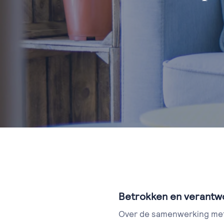
Betrokken en verantwo
Over de samenwerking met 