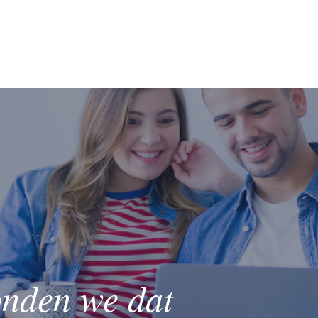
onden we dat