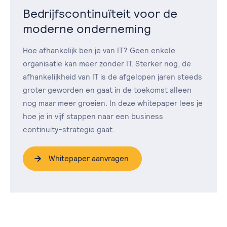
Bedrijfscontinuïteit voor de
moderne onderneming
Hoe afhankelijk ben je van IT? Geen enkele
organisatie kan meer zonder IT. Sterker nog, de
afhankelijkheid van IT is de afgelopen jaren steeds
groter geworden en gaat in de toekomst alleen
nog maar meer groeien. In deze whitepaper lees je
hoe je in vijf stappen naar een business
continuity-strategie gaat.
Whitepaper aanvragen