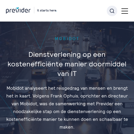
MOBIDOT
Dienstverlening op een
kostenefficiënte manier doormiddel
van IT
Mobidot analyseert het reisgedrag van mensen en brengt
het in kaart. Volgens Frank Ophuis, oprichter en directeur
van Mobidot, was de samenwerking met Previder een
noodzakelijke stap om de dienstenverlening op een
kostenefficiënte manier te kunnen doen en schaalbaar te
maken.