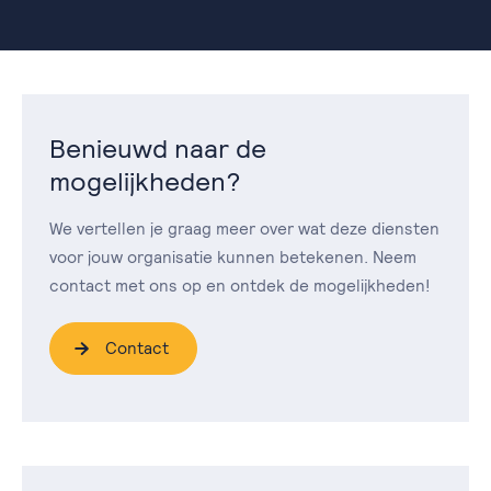
Benieuwd naar de
mogelijkheden?
We vertellen je graag meer over wat deze diensten
voor jouw organisatie kunnen betekenen. Neem
contact met ons op en ontdek de mogelijkheden!
Contact