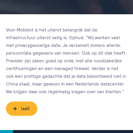
Voor Mobidot is het uiterst belangrijk dat de
infrastructuur uiterst veilig is. Ophuis: "Wij werken veel
met privacygevoelige data. Je verzamelt immers allerlei
persoonlijke gegevens van mensen. Ook op dit vlak heeft
Previder zijn zaken goed op orde, met alle noodzakelijke
certificeringen en een managed firewall. Verder is het
ook een prettige gedachte dat je data bijvoorbeeld niet in
China staat, maar gewoon in een Nederlands datacenter.
We krijgen daar ook regelmatig vragen over van klanten."
IaaS