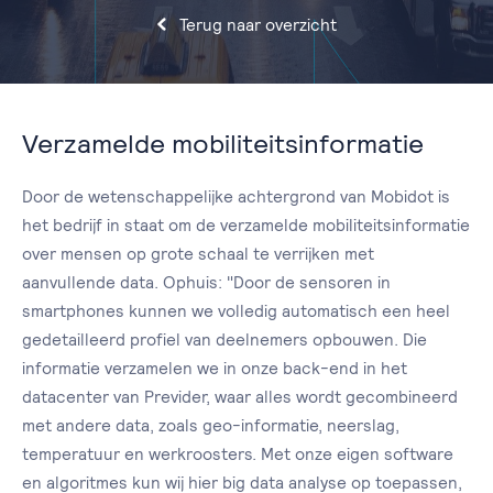
Terug naar overzicht
Verzamelde mobiliteitsinformatie
Door de wetenschappelijke achtergrond van Mobidot is
het bedrijf in staat om de verzamelde mobiliteitsinformatie
over mensen op grote schaal te verrijken met
aanvullende data. Ophuis: "Door de sensoren in
smartphones kunnen we volledig automatisch een heel
gedetailleerd profiel van deelnemers opbouwen. Die
informatie verzamelen we in onze back-end in het
datacenter van Previder, waar alles wordt gecombineerd
met andere data, zoals geo-informatie, neerslag,
temperatuur en werkroosters. Met onze eigen software
en algoritmes kun wij hier big data analyse op toepassen,