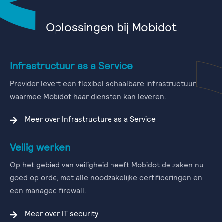
Oplossingen bij Mobidot
Infrastructuur as a Service
Previder levert een flexibel schaalbare infrastructuur
waarmee Mobidot haar diensten kan leveren.
Meer over Infrastructure as a Service
Veilig werken
Op het gebied van veiligheid heeft Mobidot de zaken nu
goed op orde, met alle noodzakelijke certificeringen en
een managed firewall.
Meer over IT security