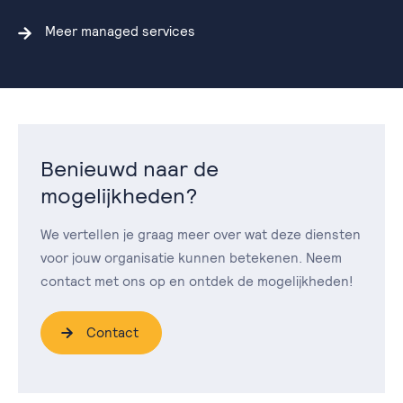
Meer managed services
Benieuwd naar de
mogelijkheden?
We vertellen je graag meer over wat deze diensten
voor jouw organisatie kunnen betekenen. Neem
contact met ons op en ontdek de mogelijkheden!
Contact