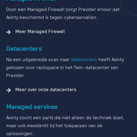
Door een Managed Firewall zorgt Previder ervoor dat
Avinty beschermd is tegen cyberaanvallen.
Meer Managed Firewall
Datacenters
Na een uitgebreide scan naar
datacenters
heeft Avinty
gekozen voor rackspace in het Twin-datacenter van
Previder.
Meer over onze datacenters
Managed services
Avinty zocht een partij die niet alleen de techniek doet,
maar ook meedenkt bij het toepassen van de
oplossingen.