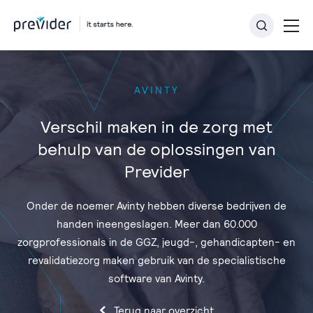
AVINTY
Verschil maken in de zorg met
behulp van de oplossingen van
Previder
Onder de noemer Avinty hebben diverse bedrijven de
handen ineengeslagen. Meer dan 60.000
zorgprofessionals in de GGZ, jeugd-, gehandicapten- en
revalidatiezorg maken gebruik van de specialistische
software van Avinty.
Terug naar overzicht