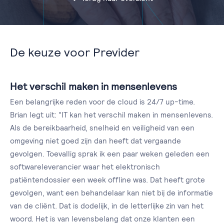
De keuze voor Previder
Het verschil maken in mensenlevens
Een belangrijke reden voor de cloud is 24/7 up-time.
Brian legt uit: “IT kan het verschil maken in mensenlevens.
Als de bereikbaarheid, snelheid en veiligheid van een
omgeving niet goed zijn dan heeft dat vergaande
gevolgen. Toevallig sprak ik een paar weken geleden een
softwareleverancier waar het elektronisch
patiëntendossier een week offline was. Dat heeft grote
gevolgen, want een behandelaar kan niet bij de informatie
van de cliënt. Dat is dodelijk, in de letterlijke zin van het
woord. Het is van levensbelang dat onze klanten een