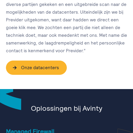
diverse partijen gekeken en een uitgebreide scan naar de
mogelijkheden van de datacenters. Uiteindelijk zijn we bij
Previder uitgekomen, want daar hadden we direct een
goeie klik mee. We zochten een partij die niet alleen de
techniek doet, maar ook meedenkt met ons. Met name die
samenwerking, de laagdrempeligheid en het persoonlijke
contact is kenmerkend voor Previder.”
Onze datacenters
Oplossingen bij Avinty
Managed Firewall