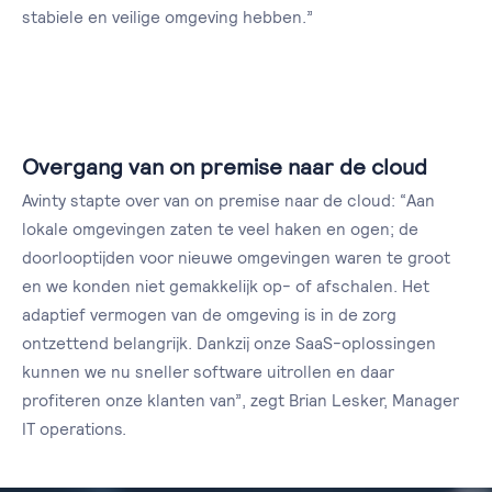
stabiele en veilige omgeving hebben.”
Overgang van on premise naar de cloud
Avinty stapte over van on premise naar de cloud: “Aan
lokale omgevingen zaten te veel haken en ogen; de
doorlooptijden voor nieuwe omgevingen waren te groot
en we konden niet gemakkelijk op- of afschalen. Het
adaptief vermogen van de omgeving is in de zorg
ontzettend belangrijk. Dankzij onze SaaS-oplossingen
kunnen we nu sneller software uitrollen en daar
profiteren onze klanten van”, zegt Brian Lesker, Manager
IT operations.