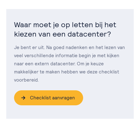
Waar moet je op letten bij het
kiezen van een datacenter?
Je bent er uit. Na goed nadenken en het lezen van
veel verschillende informatie begin je met kijken
naar een extern datacenter. Om je keuze
makkelijker te maken hebben we deze checklist
voorbereid.
Checklist aanvragen