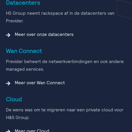
Datacenters
HS Group neemt rackspace af in de datacenters van
Previder.
Meer over onze datacenters
Wan Connect
Previder beheert de netwerkverbindingen en ook andere
managed services.
Meer over Wan Connect
Cloud
De wens was om te migreren naar een private cloud voor
H&S Group.
Meer over Cloud