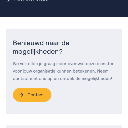
Benieuwd naar de
mogelijkheden?
We vertellen je graag meer over wat deze diensten
voor jouw organisatie kunnen betekenen. Neem
contact met ons op en ontdek de mogelijkheden!
Contact