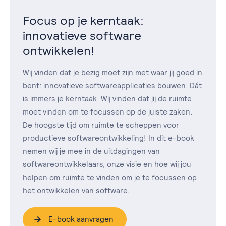
Focus op je kerntaak:
innovatieve software
ontwikkelen!
Wij vinden dat je bezig moet zijn met waar jij goed in
bent: innovatieve softwareapplicaties bouwen. Dát
is immers je kerntaak. Wij vinden dat jij de ruimte
moet vinden om te focussen op de juiste zaken.
De hoogste tijd om ruimte te scheppen voor
productieve softwareontwikkeling! In dit e-book
nemen wij je mee in de uitdagingen van
softwareontwikkelaars, onze visie en hoe wij jou
helpen om ruimte te vinden om je te focussen op
het ontwikkelen van software.
E-book aanvragen