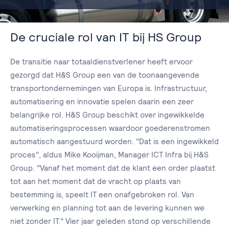
De cruciale rol van IT bij HS Group
De transitie naar totaaldienstverlener heeft ervoor
gezorgd dat H&S Group een van de toonaangevende
transportondernemingen van Europa is. Infrastructuur,
automatisering en innovatie spelen daarin een zeer
belangrijke rol. H&S Group beschikt over ingewikkelde
automatiseringsprocessen waardoor goederenstromen
automatisch aangestuurd worden. "Dat is een ingewikkeld
proces", aldus Mike Kooijman, Manager ICT Infra bij H&S
Group. "Vanaf het moment dat de klant een order plaatst
tot aan het moment dat de vracht op plaats van
bestemming is, speelt IT een onafgebroken rol. Van
verwerking en planning tot aan de levering kunnen we
niet zonder IT." Vier jaar geleden stond op verschillende