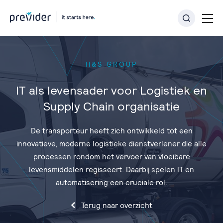
H&S GROUP
IT als levensader voor Logistiek en
Supply Chain organisatie
De transporteur heeft zich ontwikkeld tot een
innovatieve, moderne logistieke dienstverlener die alle
processen rondom het vervoer van vloeibare
levensmiddelen regisseert. Daarbij spelen IT en
automatisering een cruciale rol.
Terug naar overzicht