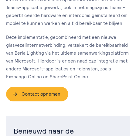
Teams-applicatie gewerkt; ook in het magazijn is Teams-
gecertificeerde hardware en intercoms geïnstalleerd om
mobiel te kunnen werken en altijd bereikbaar te blijven.
Deze implementatie, gecombineerd met een nieuwe
glasvezelinternetverbinding, verzekert de bereikbaarheid
van Berla Lighting via het ultieme samenwerkingsplatform
van Microsoft. Hierdoor is er een naadloze integratie met
andere Microsoft-applicaties en -diensten, zoals
Exchange Online en SharePoint Online.
Contact opnemen
Benieuwd naar de