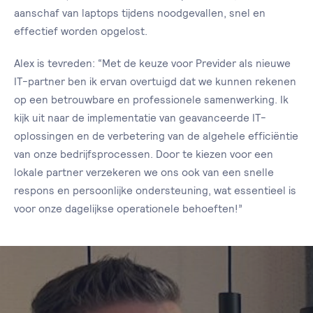
aanschaf van laptops tijdens noodgevallen, snel en
effectief worden opgelost.
Alex is tevreden: “Met de keuze voor Previder als nieuwe
IT-partner ben ik ervan overtuigd dat we kunnen rekenen
op een betrouwbare en professionele samenwerking. Ik
kijk uit naar de implementatie van geavanceerde IT-
oplossingen en de verbetering van de algehele efficiëntie
van onze bedrijfsprocessen. Door te kiezen voor een
lokale partner verzekeren we ons ook van een snelle
respons en persoonlijke ondersteuning, wat essentieel is
voor onze dagelijkse operationele behoeften!”