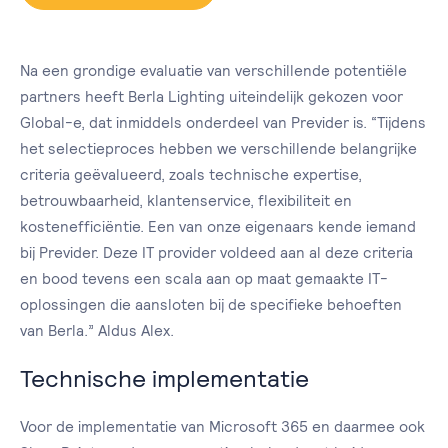
Na een grondige evaluatie van verschillende potentiële
partners heeft Berla Lighting uiteindelijk gekozen voor
Global-e, dat inmiddels onderdeel van Previder is. “Tijdens
het selectieproces hebben we verschillende belangrijke
criteria geëvalueerd, zoals technische expertise,
betrouwbaarheid, klantenservice, flexibiliteit en
kostenefficiëntie. Een van onze eigenaars kende iemand
bij Previder. Deze IT provider voldeed aan al deze criteria
en bood tevens een scala aan op maat gemaakte IT-
oplossingen die aansloten bij de specifieke behoeften
van Berla.” Aldus Alex.
Technische implementatie
Voor de implementatie van Microsoft 365 en daarmee ook