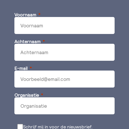
Voornaam
Achternaam
E-mail
Organisatie
Schrijf mij in voor de nieuwsbrief.