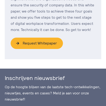
ensure the security of company data. In this white
paper, we offer tools to achieve these four goals
and show you five steps to get to the next stage
of digital workplace transformation. Users expect
more. Technically it can be done. So get to work!
Request Whitepaper
Inschrijven nieuwsbrief
Op de hoogte blijven van de laatste tech-ontwikkelingen,
nieuwtjes, events en cases? Meld je aan voor onze
nieuwsbrief!