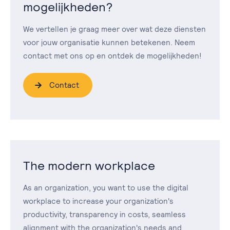
mogelijkheden?
We vertellen je graag meer over wat deze diensten
voor jouw organisatie kunnen betekenen. Neem
contact met ons op en ontdek de mogelijkheden!
Contact
The modern workplace
As an organization, you want to use the digital
workplace to increase your organization's
productivity, transparency in costs, seamless
alignment with the organization's needs and