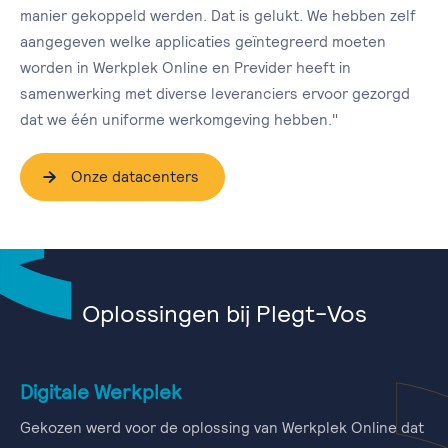
manier gekoppeld werden. Dat is gelukt. We hebben zelf
aangegeven welke applicaties geïntegreerd moeten
worden in Werkplek Online en Previder heeft in
samenwerking met diverse leveranciers ervoor gezorgd
dat we één uniforme werkomgeving hebben."
Onze datacenters
Oplossingen bij Plegt-Vos
Digitale Werkplek
Gekozen werd voor de oplossing van Werkplek Online dat