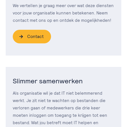
We vertellen je graag meer over wat deze diensten
voor jouw organisatie kunnen betekenen. Neem
contact met ons op en ontdek de mogelijkheden!
Contact
Slimmer samenwerken
Als organisatie wil je dat IT niet belemmerend
werkt. Je zit niet te wachten op bestanden die
verloren gaan of medewerkers die drie keer
moeten inloggen om toegang te krijgen tot een
bestand. Wat jou betreft moet IT helpen en