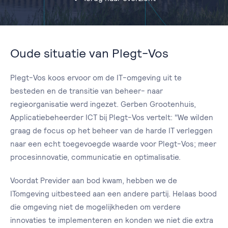
Oude situatie van Plegt-Vos
Plegt-Vos koos ervoor om de IT-omgeving uit te
besteden en de transitie van beheer- naar
regieorganisatie werd ingezet. Gerben Grootenhuis,
Applicatiebeheerder ICT bij Plegt-Vos vertelt: "We wilden
graag de focus op het beheer van de harde IT verleggen
naar een echt toegevoegde waarde voor Plegt-Vos; meer
procesinnovatie, communicatie en optimalisatie.
Voordat Previder aan bod kwam, hebben we de
ITomgeving uitbesteed aan een andere partij. Helaas bood
die omgeving niet de mogelijkheden om verdere
innovaties te implementeren en konden we niet die extra