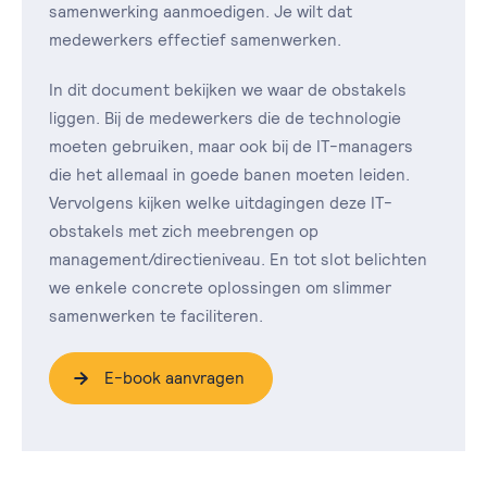
samenwerking aanmoedigen. Je wilt dat
medewerkers effectief samenwerken.
In dit document bekijken we waar de obstakels
liggen. Bij de medewerkers die de technologie
moeten gebruiken, maar ook bij de IT-managers
die het allemaal in goede banen moeten leiden.
Vervolgens kijken welke uitdagingen deze IT-
obstakels met zich meebrengen op
management/directieniveau. En tot slot belichten
we enkele concrete oplossingen om slimmer
samenwerken te faciliteren.
E-book aanvragen