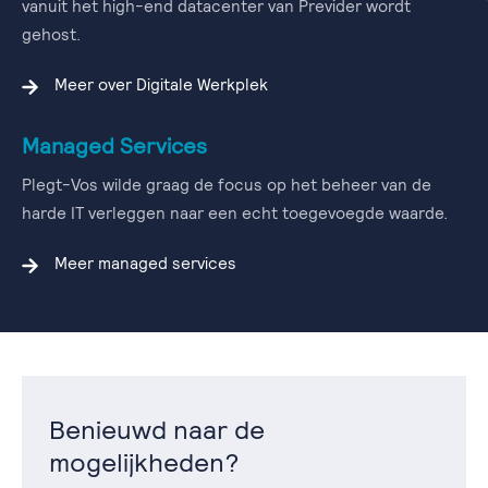
vanuit het high-end datacenter van Previder wordt
gehost.
Meer over Digitale Werkplek
Managed Services
Plegt-Vos wilde graag de focus op het beheer van de
harde IT verleggen naar een echt toegevoegde waarde.
Meer managed services
Benieuwd naar de
mogelijkheden?