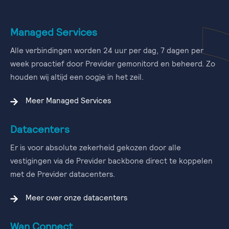
Managed Services
Alle verbindingen worden 24 uur per dag, 7 dagen per
week proactief door Previder gemonitord en beheerd. Zo
houden wij altijd een oogje in het zeil.
Meer Managed Services
Datacenters
Er is voor absolute zekerheid gekozen door alle
vestigingen via de Previder backbone direct te koppelen
met de Previder datacenters.
Meer over onze datacenters
Wan Connect