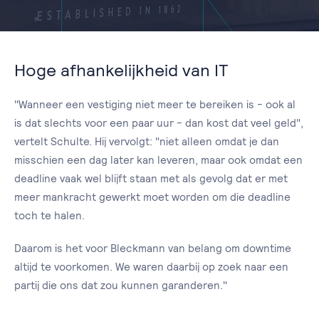
Hoge afhankelijkheid van IT
"Wanneer een vestiging niet meer te bereiken is - ook al
is dat slechts voor een paar uur - dan kost dat veel geld",
vertelt Schulte. Hij vervolgt: "niet alleen omdat je dan
misschien een dag later kan leveren, maar ook omdat een
deadline vaak wel blijft staan met als gevolg dat er met
meer mankracht gewerkt moet worden om die deadline
toch te halen.
Daarom is het voor Bleckmann van belang om downtime
altijd te voorkomen. We waren daarbij op zoek naar een
partij die ons dat zou kunnen garanderen."