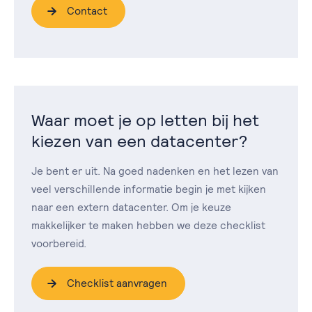
Contact
Waar moet je op letten bij het
kiezen van een datacenter?
Je bent er uit. Na goed nadenken en het lezen van
veel verschillende informatie begin je met kijken
naar een extern datacenter. Om je keuze
makkelijker te maken hebben we deze checklist
voorbereid.
Checklist aanvragen