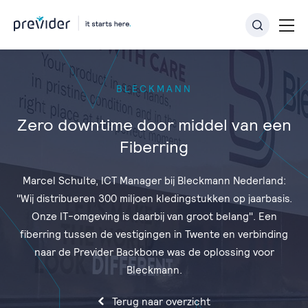
BLECKMANN
Zero downtime door middel van een
Fiberring
Marcel Schulte, ICT Manager bij Bleckmann Nederland:
"Wij distribueren 300 miljoen kledingstukken op jaarbasis.
Onze IT-omgeving is daarbij van groot belang". Een
fiberring tussen de vestigingen in Twente en verbinding
naar de Previder Backbone was de oplossing voor
Bleckmann.
Terug naar overzicht