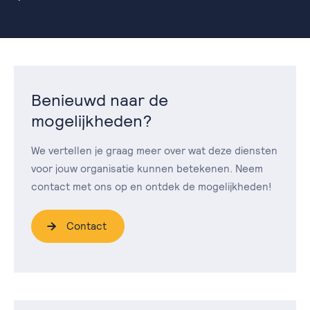
Benieuwd naar de
mogelijkheden?
We vertellen je graag meer over wat deze diensten
voor jouw organisatie kunnen betekenen. Neem
contact met ons op en ontdek de mogelijkheden!
Contact