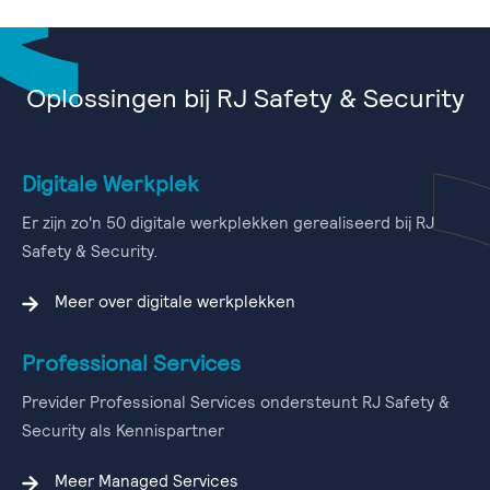
Oplossingen bij RJ Safety & Security
Digitale Werkplek
Er zijn zo'n 50 digitale werkplekken gerealiseerd bij RJ
Safety & Security.
Meer over digitale werkplekken
Professional Services
Previder Professional Services ondersteunt RJ Safety &
Security als Kennispartner
Meer Managed Services