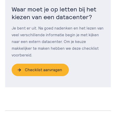
Waar moet je op letten bij het
kiezen van een datacenter?
Je bent er uit. Na goed nadenken en het lezen van
veel verschillende informatie begin je met kijken
naar een extern datacenter. Om je keuze
makkelijker te maken hebben we deze checklist
voorbereid.
Checklist aanvragen