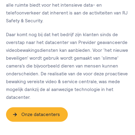
alle ruimte biedt voor het intensieve data- en
telefoonverkeer dat inherent is aan de activiteiten van RJ
Safety & Security.
Daar komt nog bij dat het bedrijf zijn klanten sinds de
overstap naar het datacenter van Previder geavanceerde
videobewakingsdiensten kan aanbieden. Voor ‘het nieuwe
beveiligen’ wordt gebruik wordt gemaakt van ‘slimme’
camera’s die bijvoorbeeld dieren van mensen kunnen
onderscheiden. De realisatie van de voor deze proactieve
bewaking vereiste video & service centrale, was mede
mogelijk dankzij de al aanwezige technologie in het
datacenter.
Onze datacenters