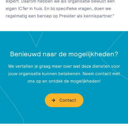
expert. Daarom hebben we als organisatie bewust een
eigen ICTer in huis. En bij specifieke vragen, doen we
regelmatig een beroep op Previder als kennispartner."
Benieuwd naar de mogelijkheden?
We vertellen je graag meer over wat deze diensten voor
jouw organisatie kunnen betekenen. Neem contact met
ons op en ontdek de mogelijkheden!
Contact