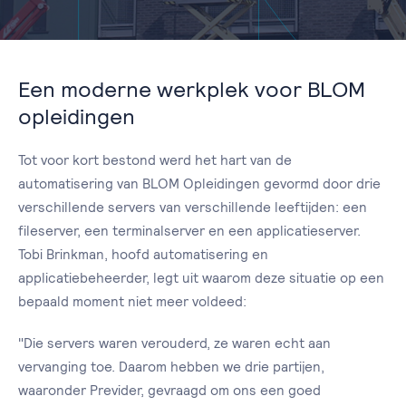
Een moderne werkplek voor BLOM
opleidingen
Tot voor kort bestond werd het hart van de
automatisering van BLOM Opleidingen gevormd door drie
verschillende servers van verschillende leeftijden: een
fileserver, een terminalserver en een applicatieserver.
Tobi Brinkman, hoofd automatisering en
applicatiebeheerder, legt uit waarom deze situatie op een
bepaald moment niet meer voldeed:
"Die servers waren verouderd, ze waren echt aan
vervanging toe. Daarom hebben we drie partijen,
waaronder Previder, gevraagd om ons een goed