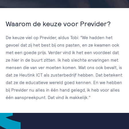
Waarom de keuze voor Previder?
De keuze viel op Previder, aldus Tobi: "We hadden het
gevoel dat zij het best bij ons pasten, en ze kwamen ook
met een goede prijs. Verder vind ik het een voordeel dat
ze hier in de buurt zitten. Ik heb slechte ervaringen met
mensen die van ver moeten komen. Wat ons ook bevalt, is
dat ze Heutink ICT als zusterbedrijf hebben. Dat betekent
dat ze de educatieve wereld goed kennen. En we hebben
bij Previder nu alles in één hand gelegd, ik heb voor alles
één aanspreekpunt. Dat vind ik makkelijk."