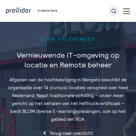
BLOM OPLEIDINGEN
Vernieuwende IT-omgeving op
locatie en Remote beheer
Afgezien van de hoofdvestiging in Hengelo beschikt de
organisatie over 14 (cursus) locaties verspreid over heel
Nederland. Naast traditionele scholing − onder meer
gericht op het behalen van het heftruckcertificaat −
biedt BLOM diverse E-learningopleidingen, ook op het
gebied van VCA.
Terug naar overzicht