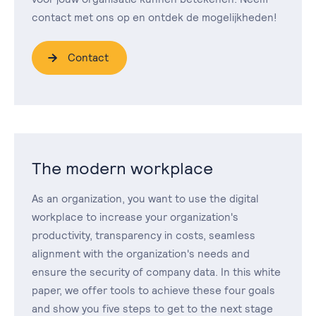
contact met ons op en ontdek de mogelijkheden!
Contact
The modern workplace
As an organization, you want to use the digital
workplace to increase your organization's
productivity, transparency in costs, seamless
alignment with the organization's needs and
ensure the security of company data. In this white
paper, we offer tools to achieve these four goals
and show you five steps to get to the next stage