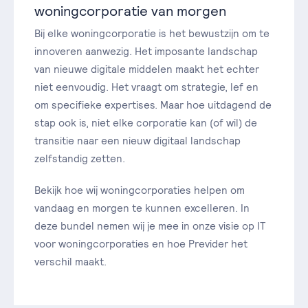
woningcorporatie van morgen
Bij elke woningcorporatie is het bewustzijn om te
innoveren aanwezig. Het imposante landschap
van nieuwe digitale middelen maakt het echter
niet eenvoudig. Het vraagt om strategie, lef en
om specifieke expertises. Maar hoe uitdagend de
stap ook is, niet elke corporatie kan (of wil) de
transitie naar een nieuw digitaal landschap
zelfstandig zetten.
Bekijk hoe wij woningcorporaties helpen om
vandaag en morgen te kunnen excelleren. In
deze bundel nemen wij je mee in onze visie op IT
voor woningcorporaties en hoe Previder het
verschil maakt.