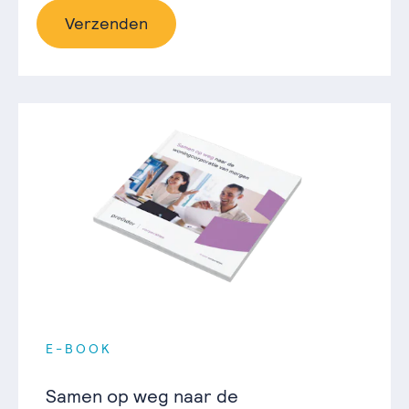
Verzenden
E-BOOK
Samen op weg naar de