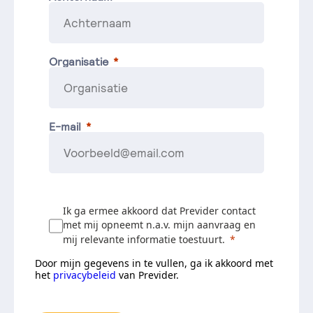
Organisatie
E-mail
Ik ga ermee akkoord dat Previder contact
met mij opneemt n.a.v. mijn aanvraag en
mij relevante informatie toestuurt.
Door mijn gegevens in te vullen, ga ik akkoord met
het
privacybeleid
van Previder.