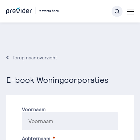
Terug naar overzicht
E-book Woningcorporaties
Voornaam
Achternaam