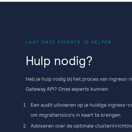
LAAT ONZE EXPERTS JE HELPEN
Hulp nodig?
Heb je hulp nodig bij het proces van ingress-
Gateway API? Onze experts kunnen:
Een audit uitvoeren op je huidige ingress-c
om migratierisico's in kaart te brengen.
Adviseren over de optimale clusterinrichtin