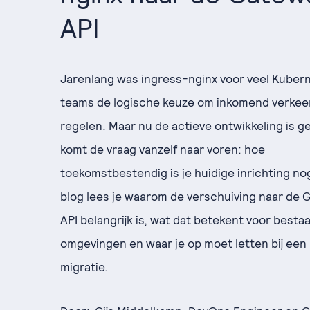
API
Jarenlang was ingress-nginx voor veel Kuber
teams de logische keuze om inkomend verkee
regelen. Maar nu de actieve ontwikkeling is g
komt de vraag vanzelf naar voren: hoe
toekomstbestendig is je huidige inrichting nog
blog lees je waarom de verschuiving naar de 
API belangrijk is, wat dat betekent voor besta
omgevingen en waar je op moet letten bij een
migratie.