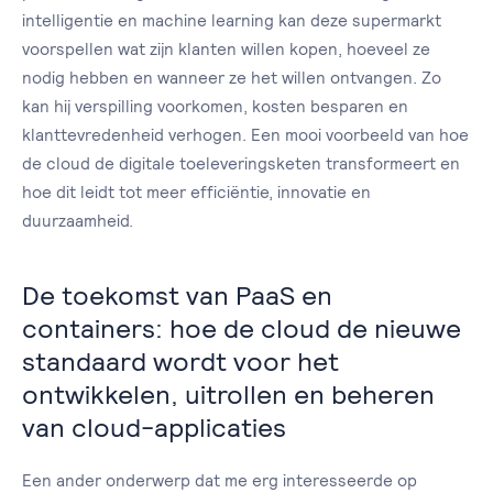
intelligentie en machine learning kan deze supermarkt
voorspellen wat zijn klanten willen kopen, hoeveel ze
nodig hebben en wanneer ze het willen ontvangen. Zo
kan hij verspilling voorkomen, kosten besparen en
klanttevredenheid verhogen. Een mooi voorbeeld van hoe
de cloud de digitale toeleveringsketen transformeert en
hoe dit leidt tot meer efficiëntie, innovatie en
duurzaamheid.
De toekomst van PaaS en
containers: hoe de cloud de nieuwe
standaard wordt voor het
ontwikkelen, uitrollen en beheren
van cloud-applicaties
Een ander onderwerp dat me erg interesseerde op