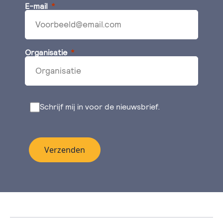
E-mail
Organisatie
Schrijf mij in voor de nieuwsbrief.
Verzenden