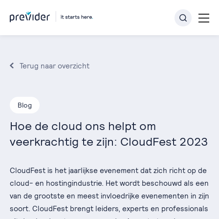
Terug naar overzicht
Blog
Hoe de cloud ons helpt om
veerkrachtig te zijn: CloudFest 2023
CloudFest is het jaarlijkse evenement dat zich richt op de
cloud- en hostingindustrie. Het wordt beschouwd als een
van de grootste en meest invloedrijke evenementen in zijn
soort. CloudFest brengt leiders, experts en professionals