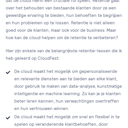
dat de cloud hierin een cruciale rol speelt. Retentie gaat
over het behouden van bestaande klanten door ze een
geweldige ervaring te bieden, hun behoeften te begrijpen
en hun problemen op te lossen. Retentie is niet alleen
goed voor de klanten, maar ook voor de business. Maar
hoe kan de cloud helpen om de retentie te verbeteren?
Hier zijn enkele van de belangrijkste retentie-lessen die ik
heb geleerd op CloudFest:
De cloud maakt het mogelijk om gepersonaliseerde
en relevante diensten aan te bieden aan elke klant,
door gebruik te maken van data-analyse, kunstmatige
intelligentie en machine learning. Zo kan je je klanten
beter leren kennen, hun verwachtingen overtreffen
en hun vertrouwen winnen.
De cloud maakt het mogelijk om snel en flexibel in te
spelen op veranderende klantbehoeften, door