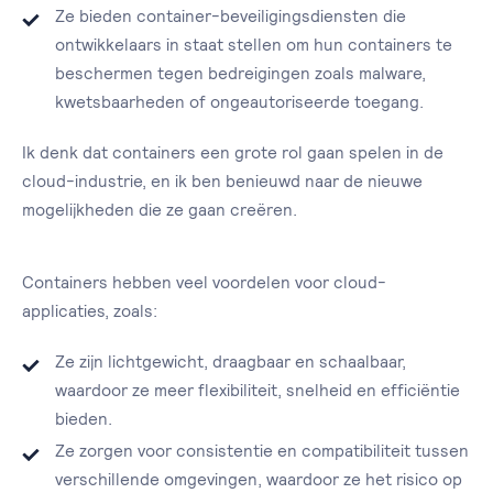
Ze bieden container-beveiligingsdiensten die
ontwikkelaars in staat stellen om hun containers te
beschermen tegen bedreigingen zoals malware,
kwetsbaarheden of ongeautoriseerde toegang.
Ik denk dat containers een grote rol gaan spelen in de
cloud-industrie, en ik ben benieuwd naar de nieuwe
mogelijkheden die ze gaan creëren.
Containers hebben veel voordelen voor cloud-
applicaties, zoals:
Ze zijn lichtgewicht, draagbaar en schaalbaar,
waardoor ze meer flexibiliteit, snelheid en efficiëntie
bieden.
Ze zorgen voor consistentie en compatibiliteit tussen
verschillende omgevingen, waardoor ze het risico op