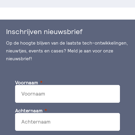
Inschrijven nieuwsbrief
Op de hoogte blijven van de laatste tech-ontwikkelingen,
nieuwtjes, events en cases? Meld je aan voor onze
nieuwsbrief!
Voornaam
Achternaam