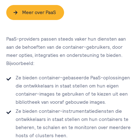
Meer over PaaS
PaaS-providers passen steeds vaker hun diensten aan
aan de behoeften van de container-gebruikers, door
meer opties, integraties en ondersteuning te bieden.
Bijvoorbeeld:
Ze bieden container-gebaseerde PaaS-oplossingen
die ontwikkelaars in staat stellen om hun eigen
container-images te gebruiken of te kiezen uit een
bibliotheek van vooraf gebouwde images.
Ze bieden container-instrumentatiediensten die
ontwikkelaars in staat stellen om hun containers te
beheren, te schalen en te monitoren over meerdere
hosts of clusters heen.