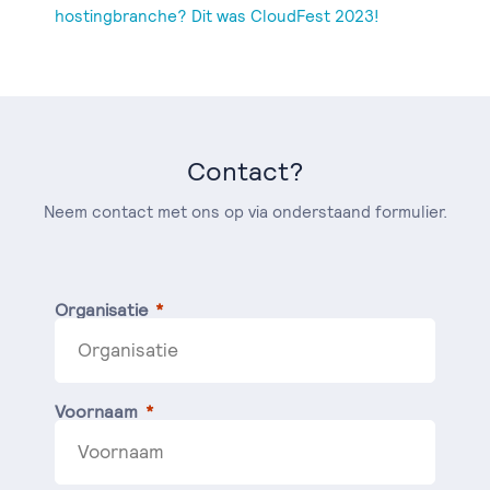
hostingbranche? Dit was CloudFest 2023!
Contact?
Neem contact met ons op via onderstaand formulier.
Organisatie
Voornaam