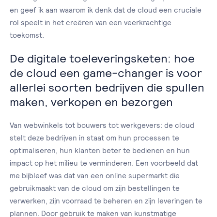
en geef ik aan waarom ik denk dat de cloud een cruciale
rol speelt in het creëren van een veerkrachtige
toekomst.
De digitale toeleveringsketen: hoe
de cloud een game-changer is voor
allerlei soorten bedrijven die spullen
maken, verkopen en bezorgen
Van webwinkels tot bouwers tot werkgevers: de cloud
stelt deze bedrijven in staat om hun processen te
optimaliseren, hun klanten beter te bedienen en hun
impact op het milieu te verminderen. Een voorbeeld dat
me bijbleef was dat van een online supermarkt die
gebruikmaakt van de cloud om zijn bestellingen te
verwerken, zijn voorraad te beheren en zijn leveringen te
plannen. Door gebruik te maken van kunstmatige