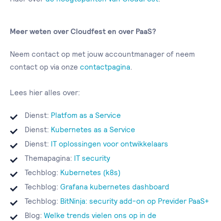
Meer weten over Cloudfest en over PaaS?
Neem contact op met jouw accountmanager of neem
contact op via onze
contactpagina
.
Lees hier alles over:
Dienst:
Platfom as a Service
Dienst:
Kubernetes as a Service
Dienst:
IT oplossingen voor ontwikkelaars
Themapagina:
IT security
Techblog:
Kubernetes (k8s)
Techblog:
Grafana kubernetes dashboard
Techblog:
BitNinja: security add-on op Previder PaaS+
Blog:
Welke trends vielen ons op in de