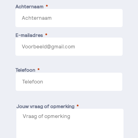
Achternaam
E-mailadres
Telefoon
Jouw vraag of opmerking