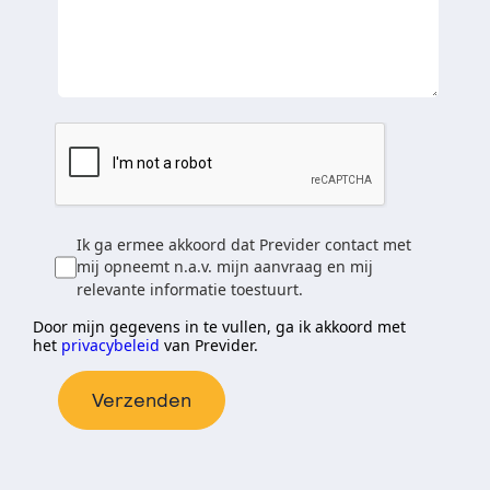
Ik ga ermee akkoord dat Previder contact met
mij opneemt n.a.v. mijn aanvraag en mij
relevante informatie toestuurt.
Door mijn gegevens in te vullen, ga ik akkoord met
het
privacybeleid
van Previder.
Verzenden