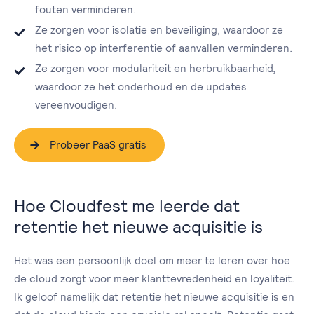
fouten verminderen.
Ze zorgen voor isolatie en beveiliging, waardoor ze
het risico op interferentie of aanvallen verminderen.
Ze zorgen voor modulariteit en herbruikbaarheid,
waardoor ze het onderhoud en de updates
vereenvoudigen.
Probeer PaaS gratis
Hoe Cloudfest me leerde dat
retentie het nieuwe acquisitie is
Het was een persoonlijk doel om meer te leren over hoe
de cloud zorgt voor meer klanttevredenheid en loyaliteit.
Ik geloof namelijk dat retentie het nieuwe acquisitie is en