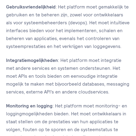
Gebruiksvriendelijkheid
: Het platform moet gemakkelijk te
gebruiken en te beheren zijn, zowel voor ontwikkelaars
als voor systeembeheerders (devops). Het moet intuïtieve
interfaces bieden voor het implementeren, schalen en
beheren van applicaties, evenals het controleren van
systeemprestaties en het verkrijgen van loggegevens.
Integratiemogelijkheden
: Het platform moet integratie
met andere services en systemen ondersteunen. Het
moet APIs en tools bieden om eenvoudige integratie
mogelijk te maken met bijvoorbeeld databases, messaging
services, externe API's en andere cloudservices.
Monitoring en logging
: Het platform moet monitoring- en
loggingmogelijkheden bieden. Het moet ontwikkelaars in
staat stellen om de prestaties van hun applicaties te
volgen, fouten op te sporen en de systeemstatus te