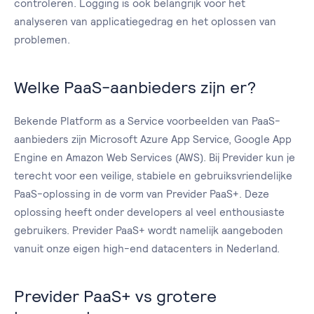
controleren. Logging is ook belangrijk voor het
analyseren van applicatiegedrag en het oplossen van
problemen.
Welke PaaS-aanbieders zijn er?
Bekende Platform as a Service voorbeelden van PaaS-
aanbieders zijn Microsoft Azure App Service, Google App
Engine en Amazon Web Services (AWS). Bij Previder kun je
terecht voor een veilige, stabiele en gebruiksvriendelijke
PaaS-oplossing in de vorm van Previder PaaS+. Deze
oplossing heeft onder developers al veel enthousiaste
gebruikers. Previder PaaS+ wordt namelijk aangeboden
vanuit onze eigen high-end datacenters in Nederland.
Previder PaaS+ vs grotere