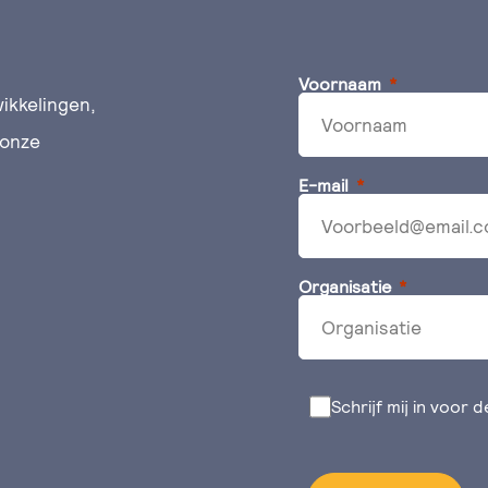
Voornaam
ikkelingen,
 onze
E-mail
Organisatie
Schrijf mij in voor 