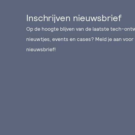
Inschrijven nieuwsbrief
Op de hoogte blijven van de laatste tech-ontw
nieuwtjes, events en cases? Meld je aan voor
nieuwsbrief!