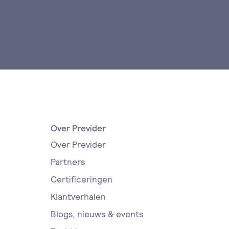
Over Previder
Over Previder
Partners
Certificeringen
Klantverhalen
Blogs, nieuws & events