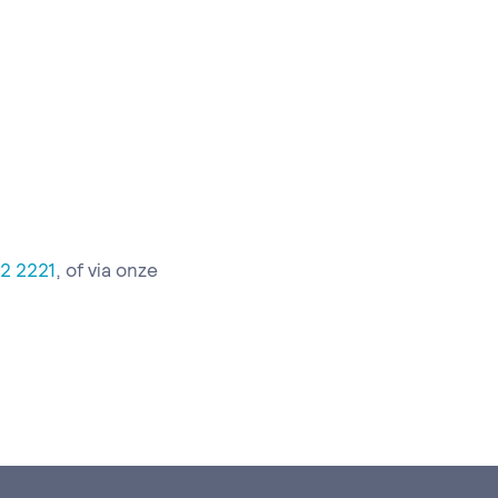
2 2221
, of via onze