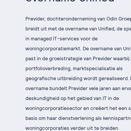
Previder, dochteronderneming van Odin Groe
breidt uit met de overname van Unified, de spe
in managed IT-services voor de
woningcorporatiemarkt. De overname van Uni
past in de groeistrategie van Previder waarbij
portfolioverbreding, marktspecialisatie als
geografische uitbreiding wordt gerealiseerd.
overname bundelt Previder vele jaren aan erv
deskundigheid op het gebied van IT in de
woningcorporatiesector en creëert het een 
basis om haar dienstverlening als kennispartn
woningcorporaties verder uit te breiden.