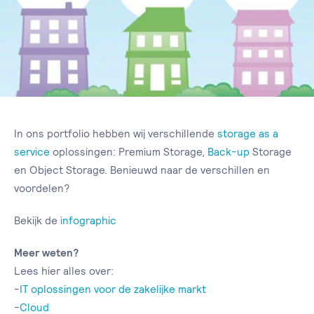
In ons portfolio hebben wij verschillende
storage as a
service
oplossingen: Premium Storage,
Back-up
Storage
en Object Storage. Benieuwd naar de verschillen en
voordelen?
Bekijk de
infographic
Meer weten?
Lees hier alles over:
-
IT oplossingen voor de zakelijke markt
-
Cloud