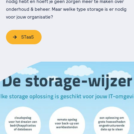
nodig hebt en hoeft je geen zorgen meer te maken over
onderhoud & beheer. Maar welke type storage is er nodig
voor jouw organisatie?
STaaS