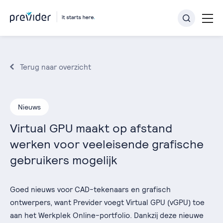
Terug naar overzicht
Nieuws
Virtual GPU maakt op afstand
werken voor veeleisende grafische
gebruikers mogelijk
Goed nieuws voor CAD-tekenaars en grafisch
ontwerpers, want Previder voegt Virtual GPU (vGPU) toe
aan het Werkplek Online-portfolio. Dankzij deze nieuwe