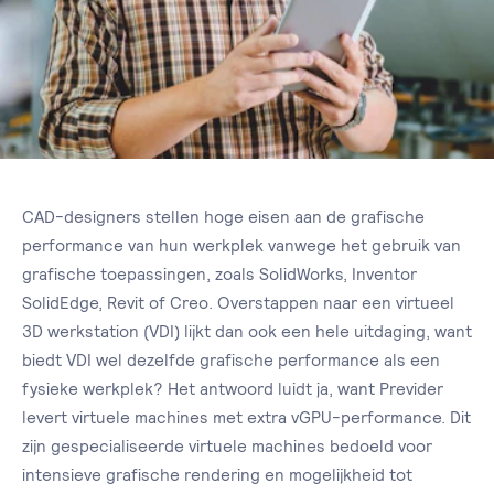
CAD-designers stellen hoge eisen aan de grafische
performance van hun werkplek vanwege het gebruik van
grafische toepassingen, zoals SolidWorks, Inventor
SolidEdge, Revit of Creo. Overstappen naar een virtueel
3D werkstation (VDI) lijkt dan ook een hele uitdaging, want
biedt VDI wel dezelfde grafische performance als een
fysieke werkplek? Het antwoord luidt ja, want Previder
levert virtuele machines met extra vGPU-performance. Dit
zijn gespecialiseerde virtuele machines bedoeld voor
intensieve grafische rendering en mogelijkheid tot