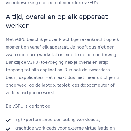
videobewerking met één of meerdere vGPU's.
Altijd, overal en op elk apparaat
werken
Met vGPU beschik je over krachtige rekenkracht op elk
moment en vanaf elk apparaat. Je hoeft dus niet een
zware (en dure) werkstation mee te nemen onderweg.
Dankzij de vGPU-toevoeging heb je overal en altijd
toegang tot alle applicaties. Dus ook de zwaardere
bedrijfsapplicaties. Het maakt dus niet meer uit of je nu
onderweg, op de laptop, tablet, desktopcomputer of
zelfs smartphone werkt.
De vGPU is gericht op:
high-performance computing workloads.;
krachtige workloads voor externe virtualisatie en