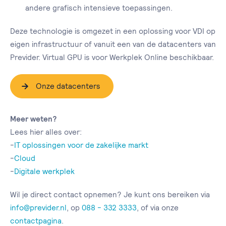
andere grafisch intensieve toepassingen.
Deze technologie is omgezet in een oplossing voor VDI op
eigen infrastructuur of vanuit een van de datacenters van
Previder. Virtual GPU is voor Werkplek Online beschikbaar.
Onze datacenters
Meer weten?
Lees hier alles over:
-
IT oplossingen voor de zakelijke markt
-
Cloud
-
Digitale werkplek
Wil je direct contact opnemen? Je kunt ons bereiken via
info@previder.nl
, op
088 - 332 3333
, of via onze
contactpagina
.