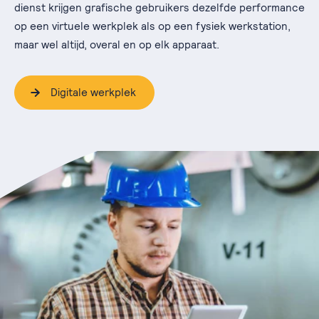
dienst krijgen grafische gebruikers dezelfde performance
op een virtuele werkplek als op een fysiek werkstation,
maar wel altijd, overal en op elk apparaat.
Digitale werkplek