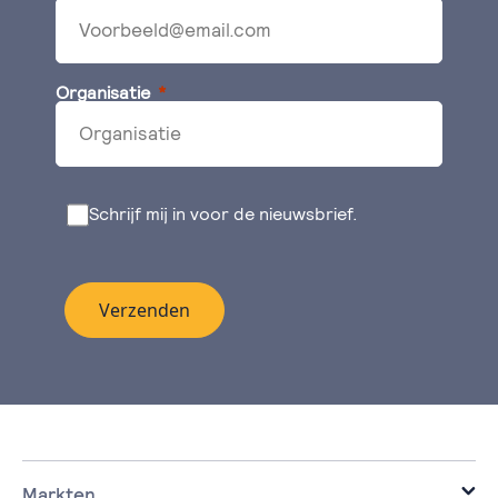
Organisatie
Schrijf mij in voor de nieuwsbrief.
Verzenden
Markten