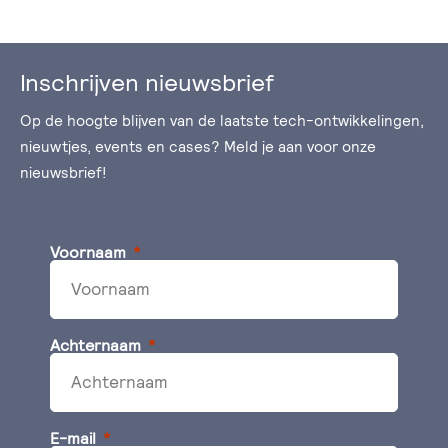
Inschrijven nieuwsbrief
Op de hoogte blijven van de laatste tech-ontwikkelingen,
nieuwtjes, events en cases? Meld je aan voor onze
nieuwsbrief!
Voornaam
Achternaam
E-mail