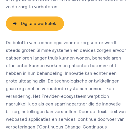
zo de zorg te verbeteren.
Digitale werkplek
De belofte van technologie voor de zorgsector wordt
steeds groter. Slimme systemen en devices zorgen ervoor
dat senioren langer thuis kunnen wonen, behandelaren
efficiënter kunnen werken en patiënten beter inzicht
hebben in hun behandeling. Innovatie kan echter een
grote uitdaging zijn. De technologische ontwikkelingen
gaan erg snel en verouderde systemen bemoeilijken
verandering. Het Previder-ecosysteem werpt zich
nadrukkelijk op als een sparringpartner die de innovatie
bij zorginstellingen kan versnellen. Door de flexibiliteit van
webbased applicaties en services, continue doorvoer van
verbeteringen (‘Continuous Change, Continuous