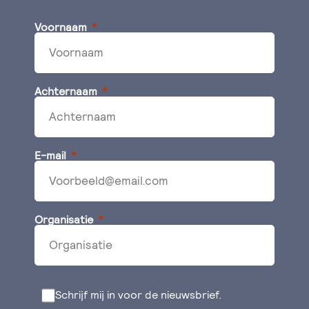
Voornaam
Achternaam
E-mail
Organisatie
Schrijf mij in voor de nieuwsbrief.