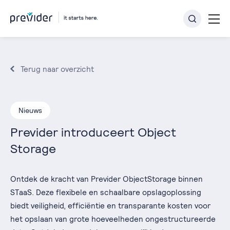
Terug naar overzicht
Nieuws
Previder introduceert Object
Storage
Ontdek de kracht van Previder ObjectStorage binnen
STaaS. Deze flexibele en schaalbare opslagoplossing
biedt veiligheid, efficiëntie en transparante kosten voor
het opslaan van grote hoeveelheden ongestructureerde