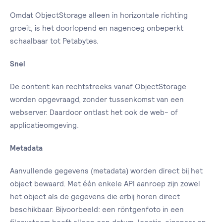
Omdat ObjectStorage alleen in horizontale richting
groeit, is het doorlopend en nagenoeg onbeperkt
schaalbaar tot Petabytes.
Snel
De content kan rechtstreeks vanaf ObjectStorage
worden opgevraagd, zonder tussenkomst van een
webserver. Daardoor ontlast het ook de web- of
applicatieomgeving.
Metadata
Aanvullende gegevens (metadata) worden direct bij het
object bewaard. Met één enkele API aanroep zijn zowel
het object als de gegevens die erbij horen direct
beschikbaar. Bijvoorbeeld: een röntgenfoto in een