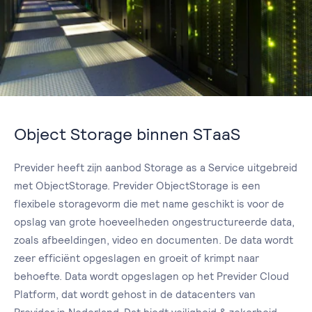
Object Storage binnen STaaS
Previder heeft zijn aanbod Storage as a Service uitgebreid
met ObjectStorage. Previder ObjectStorage is een
flexibele storagevorm die met name geschikt is voor de
opslag van grote hoeveelheden ongestructureerde data,
zoals afbeeldingen, video en documenten. De data wordt
zeer efficiënt opgeslagen en groeit of krimpt naar
behoefte. Data wordt opgeslagen op het Previder Cloud
Platform, dat wordt gehost in de datacenters van