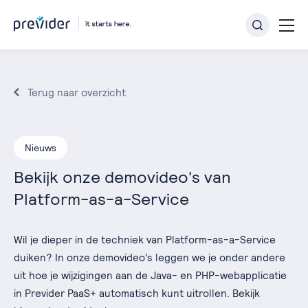
Terug naar overzicht
Nieuws
Bekijk onze demovideo's van
Platform-as-a-Service
Wil je dieper in de techniek van Platform-as-a-Service
duiken? In onze demovideo's leggen we je onder andere
uit hoe je wijzigingen aan de Java- en PHP-webapplicatie
in Previder PaaS+ automatisch kunt uitrollen. Bekijk