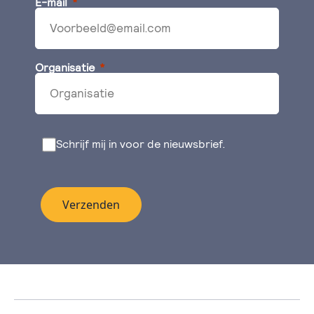
E-mail
Organisatie
Schrijf mij in voor de nieuwsbrief.
Verzenden