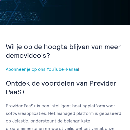
Wil je op de hoogte blijven van meer
demovideo's?
Abonneer je op ons YouTube-kanaa
l
Ontdek de voordelen van Previder
PaaS+
Previder PaaS+ is een intelligent hostingplatform voor
softwareapplicaties. Het managed platform is gebaseerd
op Jelastic, ondersteunt de belangrijkste
programmeertalen en wordt veilig gehost vanuit onze