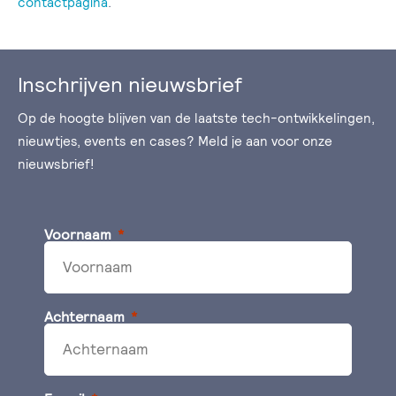
contactpagina
.
Inschrijven nieuwsbrief
Op de hoogte blijven van de laatste tech-ontwikkelingen,
nieuwtjes, events en cases? Meld je aan voor onze
nieuwsbrief!
Voornaam
Achternaam