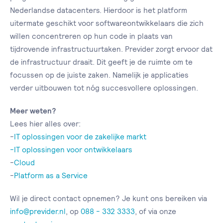
Nederlandse datacenters. Hierdoor is het platform
uitermate geschikt voor softwareontwikkelaars die zich
willen concentreren op hun code in plaats van
tijdrovende infrastructuurtaken. Previder zorgt ervoor dat
de infrastructuur draait. Dit geeft je de ruimte om te
focussen op de juiste zaken. Namelijk je applicaties
verder uitbouwen tot nóg succesvollere oplossingen.
Meer weten?
Lees hier alles over:
-
IT oplossingen voor de zakelijke markt
-
IT oplossingen voor ontwikkelaars
-
Cloud
-
Platform as a Service
Wil je direct contact opnemen? Je kunt ons bereiken via
info@previder.nl
, op
088 - 332 3333
, of via onze