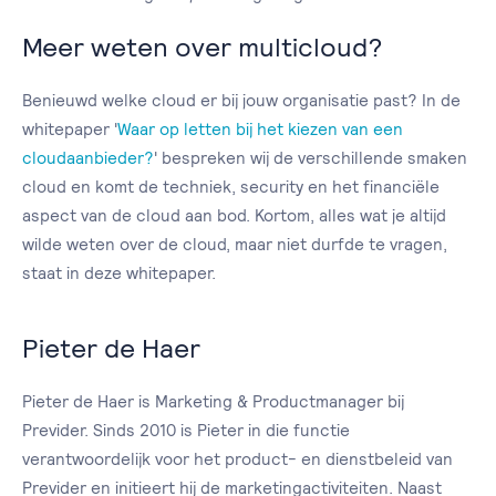
Meer weten over multicloud?
Benieuwd welke cloud er bij jouw organisatie past? In de
whitepaper '
Waar op letten bij het kiezen van een
cloudaanbieder?
' bespreken wij de verschillende smaken
cloud en komt de techniek, security en het financiële
aspect van de cloud aan bod. Kortom, alles wat je altijd
wilde weten over de cloud, maar niet durfde te vragen,
staat in deze whitepaper.
Pieter de Haer
Pieter de Haer is Marketing & Productmanager bij
Previder. Sinds 2010 is Pieter in die functie
verantwoordelijk voor het product- en dienstbeleid van
Previder en initieert hij de marketingactiviteiten. Naast