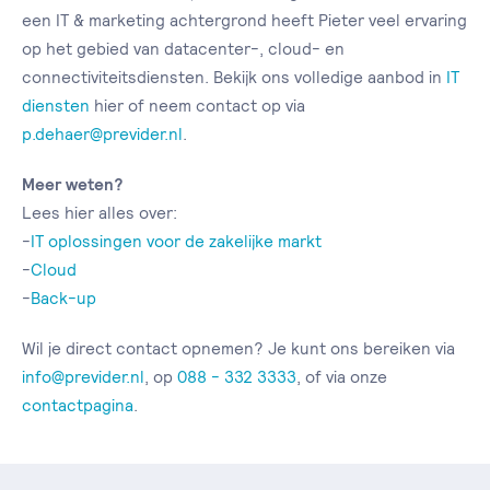
een IT & marketing achtergrond heeft Pieter veel ervaring
op het gebied van datacenter-, cloud- en
connectiviteitsdiensten. Bekijk ons volledige aanbod in
IT
diensten
hier of neem contact op via
p.dehaer@previder.nl
.
Meer weten?
Lees hier alles over:
-
IT oplossingen voor de zakelijke markt
-
Cloud
-
Back-up
Wil je direct contact opnemen? Je kunt ons bereiken via
info@previder.nl
, op
088 - 332 3333
, of via onze
contactpagina
.