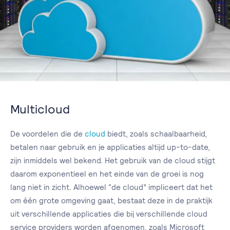
Multicloud
De voordelen die de
cloud
biedt, zoals schaalbaarheid,
betalen naar gebruik en je applicaties altijd up-to-date,
zijn inmiddels wel bekend. Het gebruik van de cloud stijgt
daarom exponentieel en het einde van de groei is nog
lang niet in zicht. Alhoewel “de cloud” impliceert dat het
om één grote omgeving gaat, bestaat deze in de praktijk
uit verschillende applicaties die bij verschillende cloud
service providers worden afgenomen, zoals Microsoft