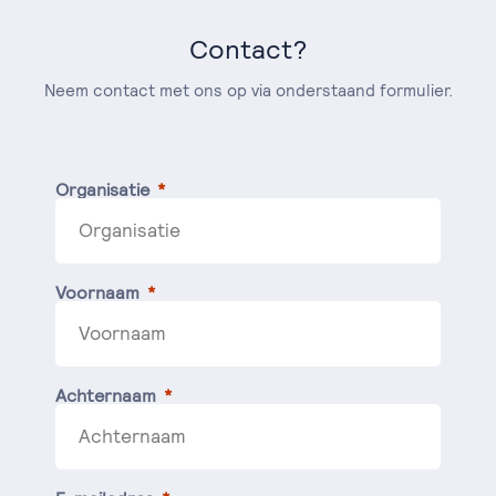
Contact?
Neem contact met ons op via onderstaand formulier.
Organisatie
Voornaam
Achternaam