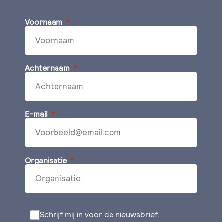
Voornaam
Achternaam
E-mail
Organisatie
Schrijf mij in voor de nieuwsbrief.