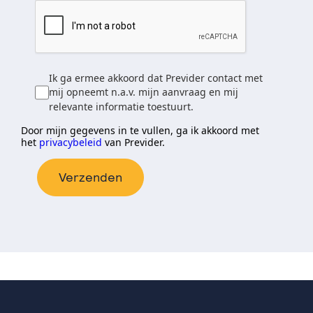
Ik ga ermee akkoord dat Previder contact met
mij opneemt n.a.v. mijn aanvraag en mij
relevante informatie toestuurt.
Door mijn gegevens in te vullen, ga ik akkoord met
het
privacybeleid
van Previder.
Verzenden