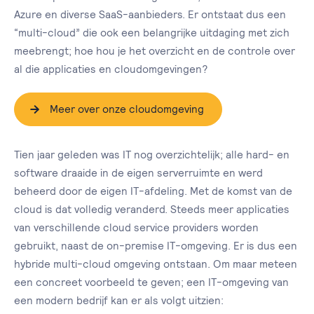
Azure en diverse SaaS-aanbieders. Er ontstaat dus een
“multi-cloud” die ook een belangrijke uitdaging met zich
meebrengt; hoe hou je het overzicht en de controle over
al die applicaties en cloudomgevingen?
Meer over onze cloudomgeving
Tien jaar geleden was IT nog overzichtelijk; alle hard- en
software draaide in de eigen serverruimte en werd
beheerd door de eigen IT-afdeling. Met de komst van de
cloud is dat volledig veranderd. Steeds meer applicaties
van verschillende cloud service providers worden
gebruikt, naast de on-premise IT-omgeving. Er is dus een
hybride multi-cloud omgeving ontstaan. Om maar meteen
een concreet voorbeeld te geven; een IT-omgeving van
een modern bedrijf kan er als volgt uitzien: