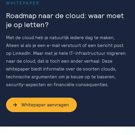
WHITEPAPER
Roadmap naar de cloud: waar moet
je op letten?
Met de cloud heb je natuurlijk iedere dag te maken,
Alleen al als je een e-mail verstuurt of een bericht post
op LinkedIn. Maar met je hele IT-infrastructuur migreren
naar de cloud, dat is toch een ander verhaal. Deze
whitepaper biedt informatie over de soorten clouds,
technische argumenten om je keuze op te baseren,
security-aspecten en financiële consequenties.
Whitepaper aanvragen