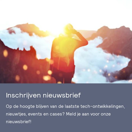
Inschrijven nieuwsbrief
Op de hoogte blijven van de laatste tech-ontwikkelingen,
nieuwtjes, events en cases? Meld je aan voor onze
nieuwsbrief!