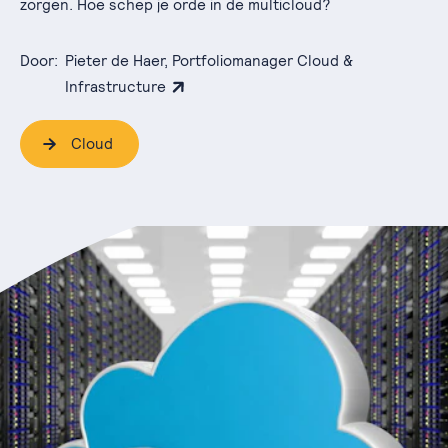
zorgen. Hoe schep je orde in de multicloud?
Door:
Pieter de Haer, Portfoliomanager Cloud &
Infrastructure
Cloud