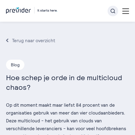
Terug naar overzicht
Blog
Hoe schep je orde in de multicloud
chaos?
Op dit moment maakt maar liefst 84 procent van de
organisaties gebruik van meer dan vier cloudaanbieders.
Deze multicloud - het gebruik van clouds van
verschillende leveranciers - kan voor veel hoofdbrekens