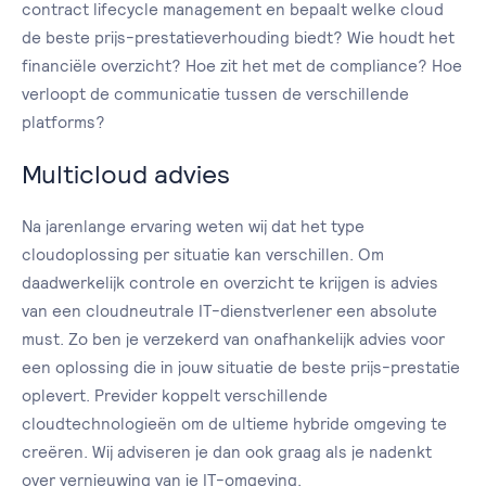
contract lifecycle management en bepaalt welke cloud
de beste prijs-prestatieverhouding biedt? Wie houdt het
financiële overzicht? Hoe zit het met de compliance? Hoe
verloopt de communicatie tussen de verschillende
platforms?
Multicloud advies
Na jarenlange ervaring weten wij dat het type
cloudoplossing per situatie kan verschillen. Om
daadwerkelijk controle en overzicht te krijgen is advies
van een cloudneutrale IT-dienstverlener een absolute
must. Zo ben je verzekerd van onafhankelijk advies voor
een oplossing die in jouw situatie de beste prijs-prestatie
oplevert. Previder koppelt verschillende
cloudtechnologieën om de ultieme hybride omgeving te
creëren. Wij adviseren je dan ook graag als je nadenkt
over vernieuwing van je IT-omgeving.