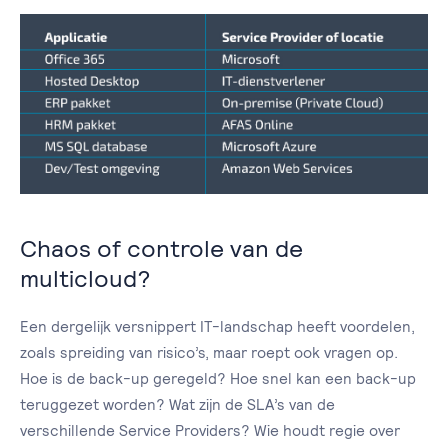
Chaos of controle van de
multicloud?
Een dergelijk versnippert IT-landschap heeft voordelen,
zoals spreiding van risico’s, maar roept ook vragen op.
Hoe is de back-up geregeld? Hoe snel kan een back-up
teruggezet worden? Wat zijn de SLA’s van de
verschillende Service Providers? Wie houdt regie over