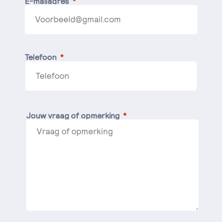
E-mailadres
Telefoon
Jouw vraag of opmerking