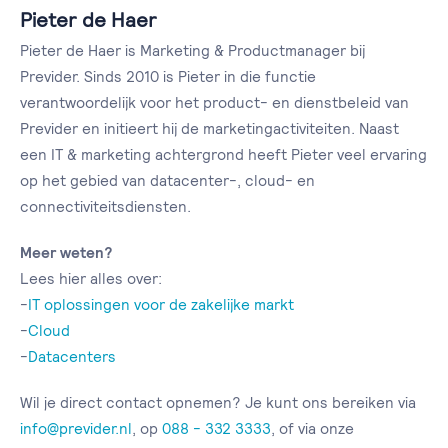
Pieter de Haer
Pieter de Haer is Marketing & Productmanager bij
Previder. Sinds 2010 is Pieter in die functie
verantwoordelijk voor het product- en dienstbeleid van
Previder en initieert hij de marketingactiviteiten. Naast
een IT & marketing achtergrond heeft Pieter veel ervaring
op het gebied van datacenter-, cloud- en
connectiviteitsdiensten.
Meer weten?
Lees hier alles over:
-
IT oplossingen voor de zakelijke markt
-
Cloud
-
Datacenters
Wil je direct contact opnemen? Je kunt ons bereiken via
info@previder.nl
, op
088 - 332 3333
, of via onze