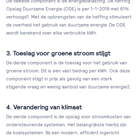
De tweede component is de energiebelasting. De heffing
Opslag Duurzame Energie (ODE) is per 1-1-2019 met 61%
verhoogd1. Met de opbrengsten van de heffing stimuleert
de overheid het gebruik van duurzame energie. De ODE
wordt berekend over elke verbruikte kWh.
3. Toeslag voor groene stroom stijgt
De derde component is de toeslag voor het gebruik van
groene stroom. Dit is een vast bedrag per kWh. Ook deze
component stijgt in prijs als gevolg van een sterk
stijgende vraag en weinig aanbod van duurzame energie2.
4. Verandering van klimaat
De vierde component is de opslag voor stroomkosten van
ondersteunende systemen. Het belangrijkste hierbij zijn
de koelsystemen. Bij een modern, efficiënt ingericht