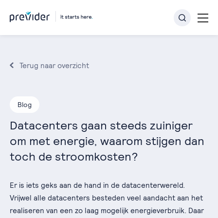
Terug naar overzicht
Blog
Datacenters gaan steeds zuiniger
om met energie, waarom stijgen dan
toch de stroomkosten?
Er is iets geks aan de hand in de datacenterwereld.
Vrijwel alle datacenters besteden veel aandacht aan het
realiseren van een zo laag mogelijk energieverbruik. Daar