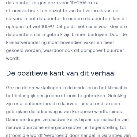
datacenter zorgen deze voor 10-25% extra
stroomverbruik ten opzichte van het verbruik van de
servers in het datacenter. In oudere datacenters kan dit
oplopen tot wel 100%! Dat geldt met name voor kleinere
datacenters die in gebruik zijn binnen bedrijven. Door de
klimaatverandering moet bovendien vaker en meer
gekoeld worden, waardoor ook dit component duurder
wordt.
De positieve kant van dit verhaal
Gezien de ontwikkelingen in de markt en in het klimaat is
het belangrijk om groene stroom te gebruiken. Gelukkig
zijn er al datacenters die daarvoor uitsluitend stroom
gebruiken die afkomstig is van Europese windturbines.
Daarmee dragen ze daadwerkelijk bij aan de realisatie van
nieuwe duurzame energieprojecten, in tegenstelling tot
stroom die wordt 'vergroend' door handel in Garanties van