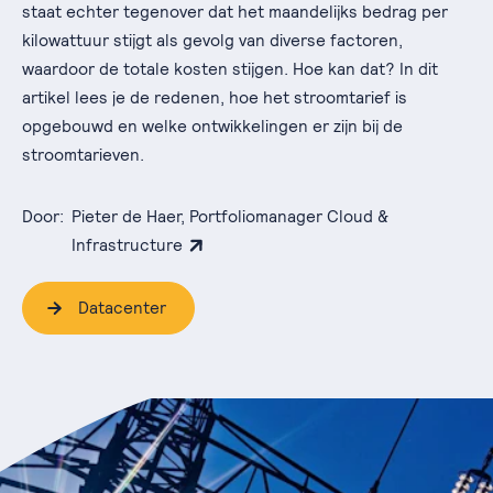
staat echter tegenover dat het maandelijks bedrag per
kilowattuur stijgt als gevolg van diverse factoren,
waardoor de totale kosten stijgen. Hoe kan dat? In dit
artikel lees je de redenen, hoe het stroomtarief is
opgebouwd en welke ontwikkelingen er zijn bij de
stroomtarieven.
Door:
Pieter de Haer, Portfoliomanager Cloud &
Infrastructure
Datacenter