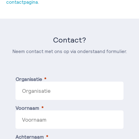
contactpagina
.
Contact?
Neem contact met ons op via onderstaand formulier.
Organisatie
Voornaam
Achternaam