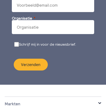
Organisatie
Schrijf mij in voor de nieuwsbrief.
Verzenden
Markten