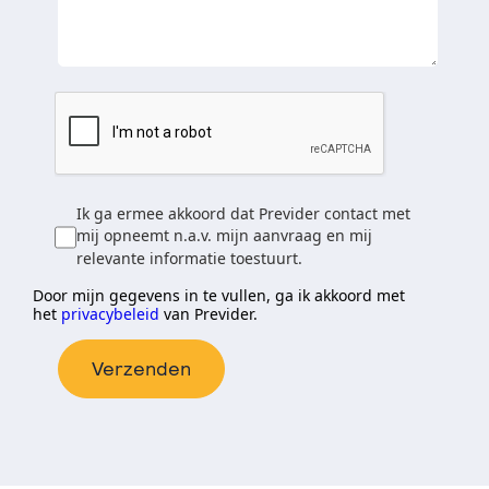
Ik ga ermee akkoord dat Previder contact met
mij opneemt n.a.v. mijn aanvraag en mij
relevante informatie toestuurt.
Door mijn gegevens in te vullen, ga ik akkoord met
het
privacybeleid
van Previder.
Verzenden