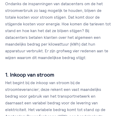
Ondanks de inspanningen van datacenters om de het
stroomverbruik zo laag mogelijk te houden, blijven de
totale kosten voor stroom stijgen. Dat komt door de
stijgende kosten voor energie. Hoe komen die tarieven tot
stand en hoe kan het dat ze blijven stijgen? Bij
datacenters betalen klanten over het algemeen een
maandelijks bedrag per kilowattuur (kWh) dat hun
apparatuur verbruikt. Er zijn grofweg vier redenen aan te
wijzen waarom dit maandelijkse bedrag stijgt:
1. Inkoop van stroom
Het begint bij de inkoop van stroom bij de
stroomleverancier; deze rekent een vast maandelijks
bedrag voor gebruik van het transportnetwerk en
daarnaast een variabel bedrag voor de levering van
elektriciteit. Het variabele bedrag komt tot stand op de