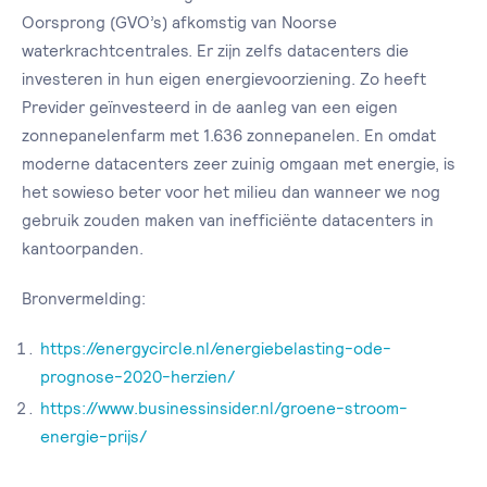
Oorsprong (GVO’s) afkomstig van Noorse
waterkrachtcentrales. Er zijn zelfs datacenters die
investeren in hun eigen energievoorziening. Zo heeft
Previder geïnvesteerd in de aanleg van een eigen
zonnepanelenfarm met 1.636 zonnepanelen. En omdat
moderne datacenters zeer zuinig omgaan met energie, is
het sowieso beter voor het milieu dan wanneer we nog
gebruik zouden maken van inefficiënte datacenters in
kantoorpanden.
Bronvermelding:
https://energycircle.nl/energiebelasting-ode-
prognose-2020-herzien/
https://www.businessinsider.nl/groene-stroom-
energie-prijs/