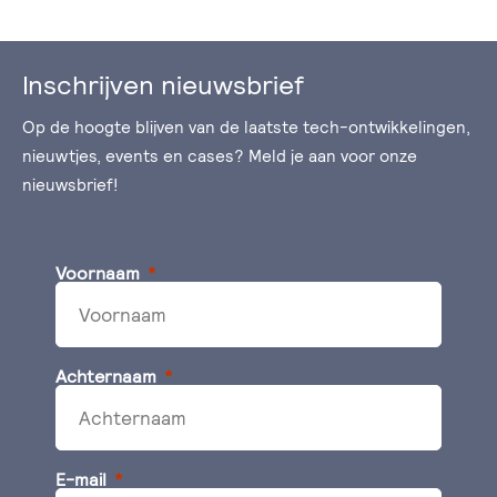
Inschrijven nieuwsbrief
Op de hoogte blijven van de laatste tech-ontwikkelingen,
nieuwtjes, events en cases? Meld je aan voor onze
nieuwsbrief!
Voornaam
Achternaam
E-mail