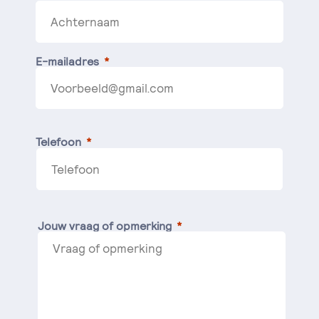
E-mailadres
Telefoon
Jouw vraag of opmerking