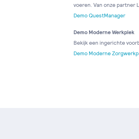
voeren. Van onze partner 
Demo QuestManager
Demo Moderne Werkplek
Bekijk een ingerichte voor
Demo Moderne Zorgwerkp