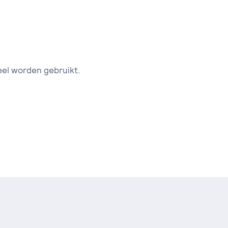
eel worden gebruikt.