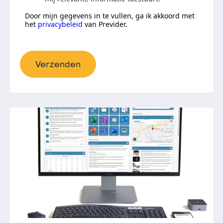
Door mijn gegevens in te vullen, ga ik akkoord met
het
privacybeleid
van Previder.
Verzenden