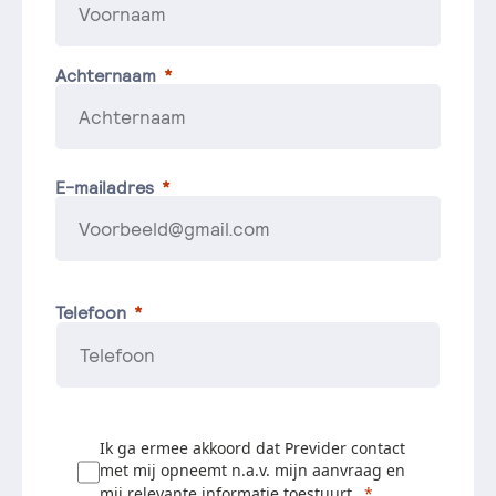
Achternaam
E-mailadres
Telefoon
Ik ga ermee akkoord dat Previder contact
met mij opneemt n.a.v. mijn aanvraag en
mij relevante informatie toestuurt.