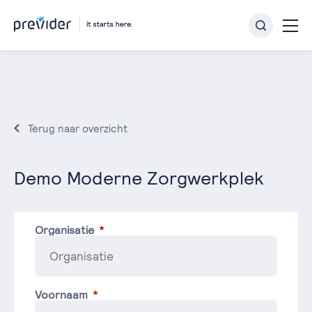
Terug naar overzicht
Demo Moderne Zorgwerkplek
Organisatie
Voornaam