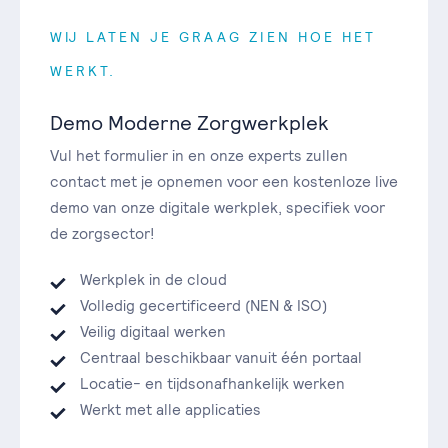
WIJ LATEN JE GRAAG ZIEN HOE HET
WERKT.
Demo Moderne Zorgwerkplek
Vul het formulier in en onze experts zullen
contact met je opnemen voor een kostenloze live
demo van onze digitale werkplek, specifiek voor
de zorgsector!
Werkplek in de cloud
Volledig gecertificeerd (NEN & ISO)
Veilig digitaal werken
Centraal beschikbaar vanuit één portaal
Locatie- en tijdsonafhankelijk werken
Werkt met alle applicaties