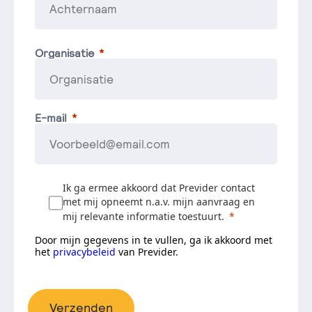
Organisatie
E-mail
Ik ga ermee akkoord dat Previder contact
met mij opneemt n.a.v. mijn aanvraag en
mij relevante informatie toestuurt.
Door mijn gegevens in te vullen, ga ik akkoord met
het
privacybeleid
van Previder.
Verzenden