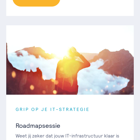
GRIP OP JE IT-STRATEGIE
Roadmapsessie
Weet jij zeker dat jouw IT-infrastructuur klaar is