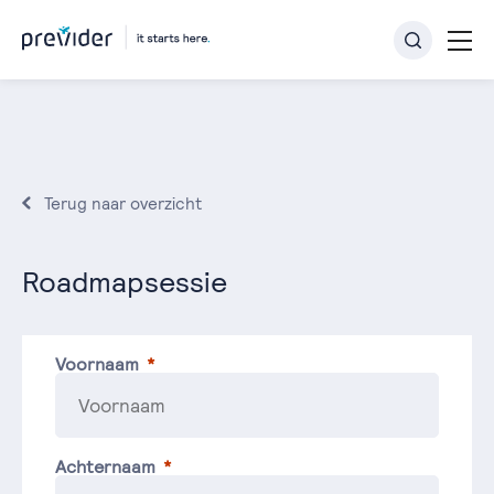
Terug naar overzicht
Roadmapsessie
Voornaam
Achternaam