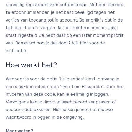
eenmalig registreert voor authenticatie. Met een correct
telefoonnummer ben je het best beveiligd tegen het
verlies van toegang tot je account. Belangrijk is dat je de
tijd neemt om te zorgen dat het telefoonnummer juist
staat ingesteld. Je hebt daar op een later moment profijt
van. Benieuwd hoe je dat doet? Klik hier voor de
instructie.
Hoe werkt het?
Wanneer je voor de optie ‘Hulp acties’ kiest, ontvang je
een sms-bericht met een ‘One Time Passcode’. Door het
invoeren van deze code, kan je eenmalig inloggen.
Vervolgens kan je direct je wachtwoord aanpassen of
account deblokkeren. Hierna kan je met het nieuwe
wachtwoord inloggen in de omgeving.
Meer weten?