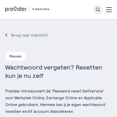
Terug naar overzicht
Nieuws
Wachtwoord vergeten? Resetten
kun je nu zelf
Previder introduceert de ‘Password reset Selfservice’
voor Werkplek Online, Exchange Online en Applicatie
Online gebruikers. Hiermee kan jij je eigen wachtwoord
resetten en/of account deblokkeren.