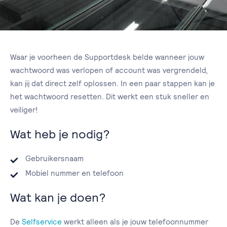
Waar je voorheen de Supportdesk belde wanneer jouw
wachtwoord was verlopen of account was vergrendeld,
kan jij dat direct zelf oplossen. In een paar stappen kan je
het wachtwoord resetten. Dit werkt een stuk sneller en
veiliger!
Wat heb je nodig?
Gebruikersnaam
Mobiel nummer en telefoon
Wat kan je doen?
De
Selfservice
werkt alleen als je jouw telefoonnummer