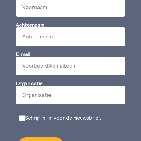
Achternaam
E-mail
Organisatie
Schrijf mij in voor de nieuwsbrief.