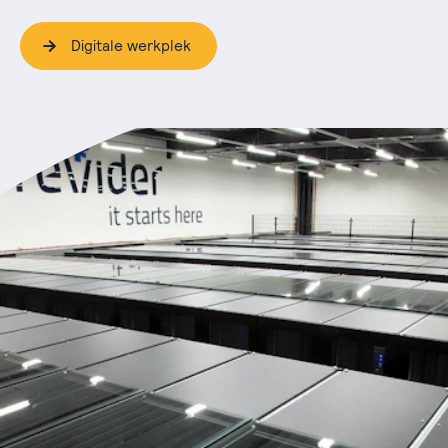
Digitale werkplek