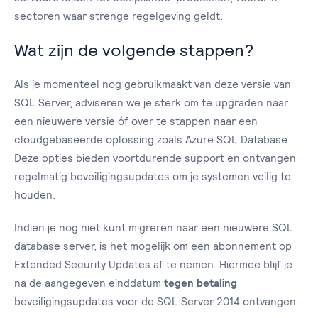
sectoren waar strenge regelgeving geldt.
Wat zijn de volgende stappen?
Als je momenteel nog gebruikmaakt van deze versie van
SQL Server, adviseren we je sterk om te upgraden naar
een nieuwere versie óf over te stappen naar een
cloudgebaseerde oplossing zoals Azure SQL Database.
Deze opties bieden voortdurende support en ontvangen
regelmatig beveiligingsupdates om je systemen veilig te
houden.
Indien je nog niet kunt migreren naar een nieuwere SQL
database server, is het mogelijk om een abonnement op
Extended Security Updates af te nemen. Hiermee blijf je
na de aangegeven einddatum
tegen betaling
beveiligingsupdates voor de SQL Server 2014 ontvangen.