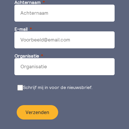
Achternaam
E-mail
Organisatie
Schrijf mij in voor de nieuwsbrief.
Verzenden