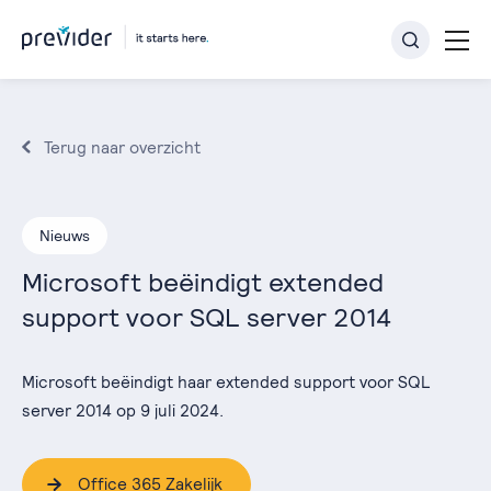
Terug naar overzicht
Nieuws
Microsoft beëindigt extended
support voor SQL server 2014
Microsoft beëindigt haar extended support voor SQL
server 2014 op 9 juli 2024.
Office 365 Zakelijk