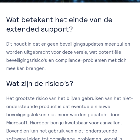
Wat betekent het einde van de
extended support?
Dit houdt in dat er geen beveiligingsupdates meer zullen
worden uitgebracht voor deze versie, wat potentiële
beveiligingsrisico's en compliance-problemen met zich
mee kan brengen.
Wat zijn de risico’s?
Het grootste risico van het blijven gebruiken van het niet-
ondersteunde product is dat eventuele nieuwe
beveiligingslekken niet meer worden gepatcht door
Microsoft. Hierdoor ben je kwetsbaar voor aanvallen.
Bovendien kan het gebruik van niet-ondersteunde
software leiden tot compliance-problemen, vooral in