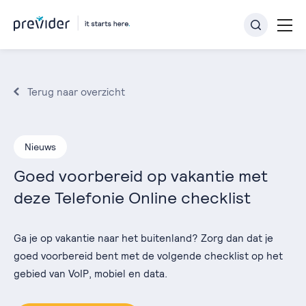
Terug naar overzicht
Nieuws
Goed voorbereid op vakantie met
deze Telefonie Online checklist
Ga je op vakantie naar het buitenland? Zorg dan dat je
goed voorbereid bent met de volgende checklist op het
gebied van VoIP, mobiel en data.