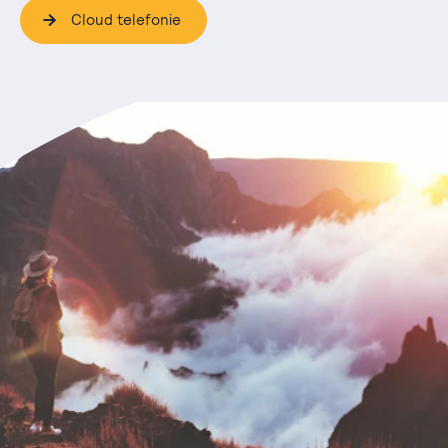
Cloud telefonie