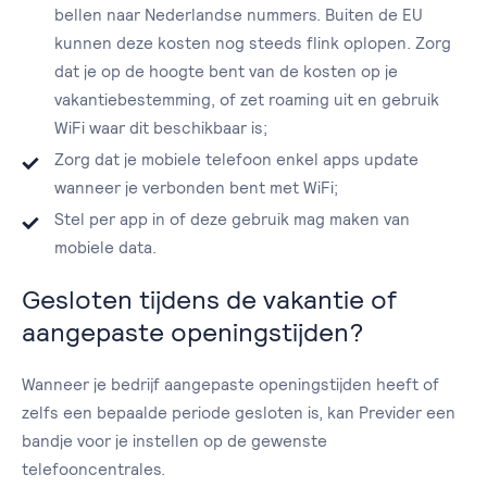
bellen naar Nederlandse nummers. Buiten de EU
kunnen deze kosten nog steeds flink oplopen. Zorg
dat je op de hoogte bent van de kosten op je
vakantiebestemming, of zet roaming uit en gebruik
WiFi waar dit beschikbaar is;
Zorg dat je mobiele telefoon enkel apps update
wanneer je verbonden bent met WiFi;
Stel per app in of deze gebruik mag maken van
mobiele data.
Gesloten tijdens de vakantie of
aangepaste openingstijden?
Wanneer je bedrijf aangepaste openingstijden heeft of
zelfs een bepaalde periode gesloten is, kan Previder een
bandje voor je instellen op de gewenste
telefooncentrales.