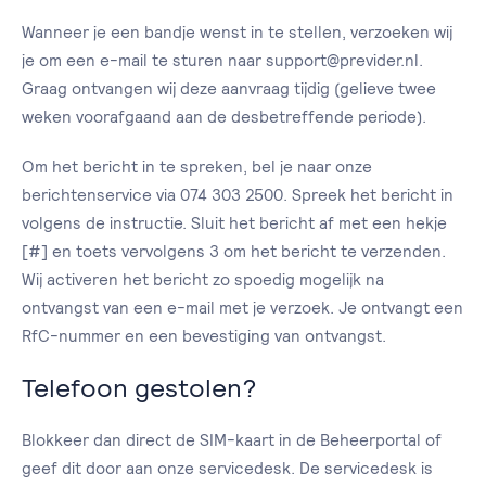
Wanneer je een bandje wenst in te stellen, verzoeken wij
je om een e-mail te sturen naar support@previder.nl.
Graag ontvangen wij deze aanvraag tijdig (gelieve twee
weken voorafgaand aan de desbetreffende periode).
Om het bericht in te spreken, bel je naar onze
berichtenservice via 074 303 2500. Spreek het bericht in
volgens de instructie. Sluit het bericht af met een hekje
[#] en toets vervolgens 3 om het bericht te verzenden.
Wij activeren het bericht zo spoedig mogelijk na
ontvangst van een e-mail met je verzoek. Je ontvangt een
RfC-nummer en een bevestiging van ontvangst.
Telefoon gestolen?
Blokkeer dan direct de SIM-kaart in de Beheerportal of
geef dit door aan onze servicedesk. De servicedesk is