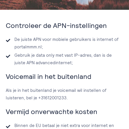
Controleer de APN-instellingen
De juiste APN voor mobiele gebruikers is internet of
portalmmm.nl;
Gebruik je data only met vast IP-adres, dan is de
juiste APN advancedinternet;
Voicemail in het buitenland
Als je in het buitenland je voicemail wil instellen of
luisteren, bel je +31612001233.
Vermijd onverwachte kosten
Binnen de EU betaal je niet extra voor internet en