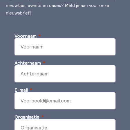
nieuwtjes, events en cases? Meld je aan voor onze
nieuwsbrief!
Voornaam
Achternaam
E-mail
Organisatie