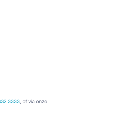
332 3333
, of via onze