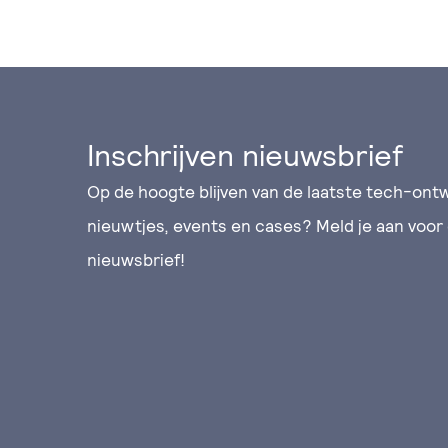
Inschrijven nieuwsbrief
Op de hoogte blijven van de laatste tech-ontw
nieuwtjes, events en cases? Meld je aan voor
nieuwsbrief!