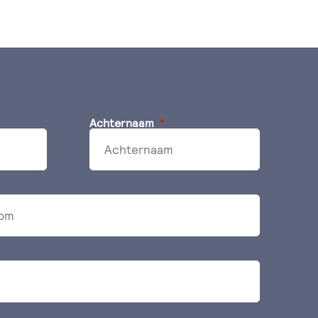
Achternaam