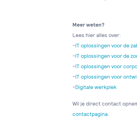
Meer weten?
Lees hier alles over:
-
IT oplossingen voor de zak
-
IT oplossingen voor de zo
-
IT oplossingen voor corpo
-
IT oplossingen voor ontwi
-
Digitale werkplek
Wil je direct contact opne
contactpagina
.