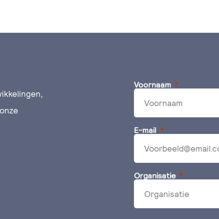
Voornaam
ikkelingen,
 onze
E-mail
Organisatie