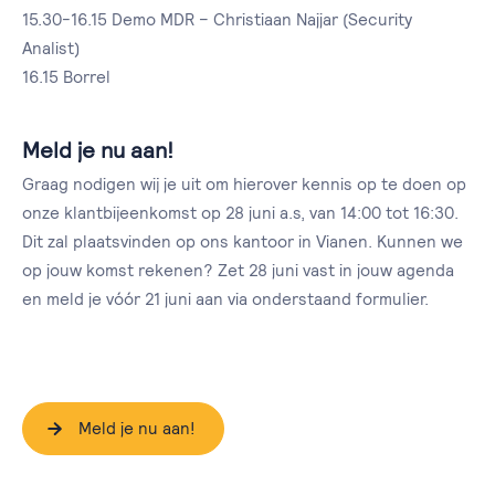
15.30-16.15 Demo MDR – Christiaan Najjar (Security
Analist)
16.15 Borrel
Meld je nu aan!
Graag nodigen wij je uit om hierover kennis op te doen op
onze klantbijeenkomst op 28 juni a.s, van 14:00 tot 16:30.
Dit zal plaatsvinden op ons kantoor in Vianen. Kunnen we
op jouw komst rekenen? Zet 28 juni vast in jouw agenda
en meld je vóór 21 juni aan via onderstaand formulier.
Meld je nu aan!