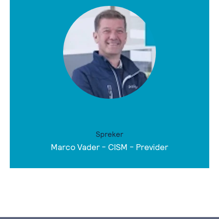
Spreker
Marco Vader - CISM - Previder