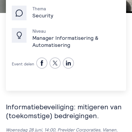
Thema
Security
Niveau
Manager Informatisering &
Automatisering
Event delen
Informatiebeveiliging: mitigeren van
(toekomstige) bedreigingen.
Woensdag 28 juni, 14:00, Previder Corporaties, Vianen,