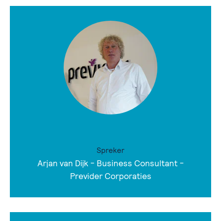
Spreker
Arjan van Dijk - Business Consultant -
Previder Corporaties