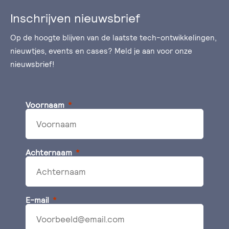
Inschrijven nieuwsbrief
Op de hoogte blijven van de laatste tech-ontwikkelingen,
nieuwtjes, events en cases? Meld je aan voor onze
nieuwsbrief!
Voornaam
Achternaam
E-mail