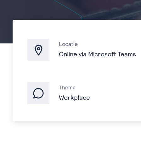
Locatie
Online via Microsoft Teams
Thema
Workplace