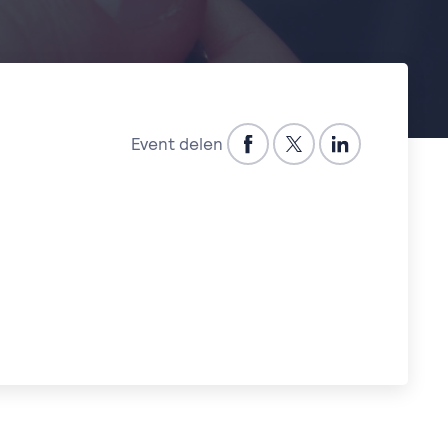
Event delen