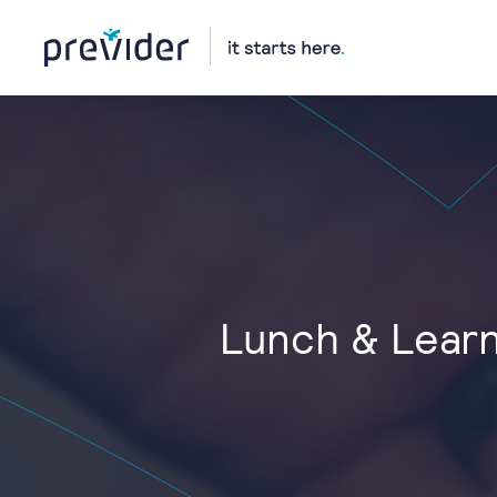
Lunch & Learn