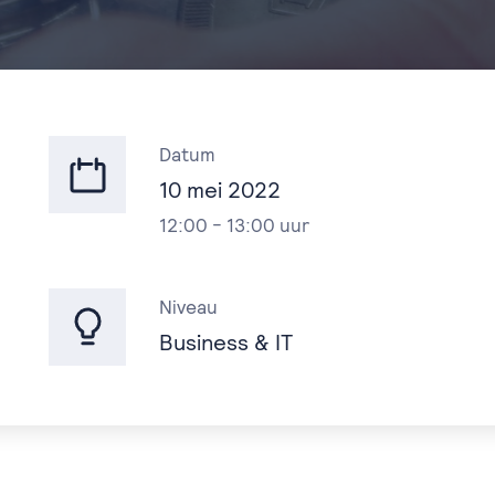
Datum
10 mei 2022
12:00 - 13:00 uur
Niveau
Business & IT