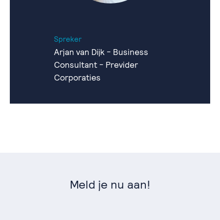
Spreker
Arjan van Dijk - Business
Consultant - Previder
Corporaties
Meld je nu aan!