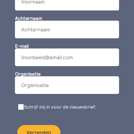
Achternaam
E-mail
Organisatie
Schrijf mij in voor de nieuwsbrief.
Verzenden