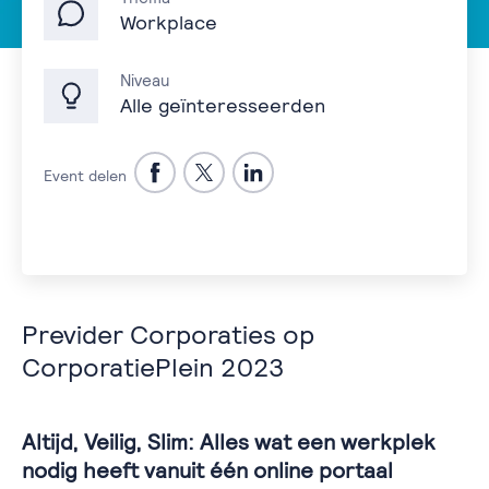
Workplace
Niveau
Alle geïnteresseerden
Event delen
Previder Corporaties op
CorporatiePlein 2023
Altijd, Veilig, Slim: Alles wat een werkplek
nodig heeft vanuit één online portaal