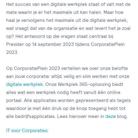
Het succes van een digitale werkplek staat of valt met de
mate waarin je er het maximale uit kan halen. Maar hoe
haal je vervolgens het maximale uit die digitale werkplek,
wat vraagt dat van de organisatie en wat levert het je zoal
op? Het antwoord op die vragen staat centraal bij
Previder op 14 september 2023 tijdens CorporatiePlein
2023.
Op CorporatiePlein 2023 vertellen we over onze belofte
aan jouw corporatie: altijd, veilig en slim werken met onze
digitale werkplek
. Onze Werkplek 365-oplossing biedt
alles wat een werkplek nodig heeft vanuit één online
portaal. Alle applicaties worden gepresenteerd als tegels
waardoor je met één druk op de knop toegang hebt tot
alle bedrijfsapplicaties. Lees hierover meer in
deze
blog.
IT voor Corporaties