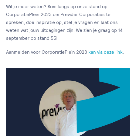
Wil je meer weten? Kom langs op onze stand op
CorporatiePlein 2023 om Previder Corporaties te
spreken, doe inspiratie op, stel je vragen en laat ons
weten wat jouw uitdagingen zijn. We zien je graag op 14
september op stand 55!
Aanmelden voor CorporatiePlein 2023
kan via deze link
.