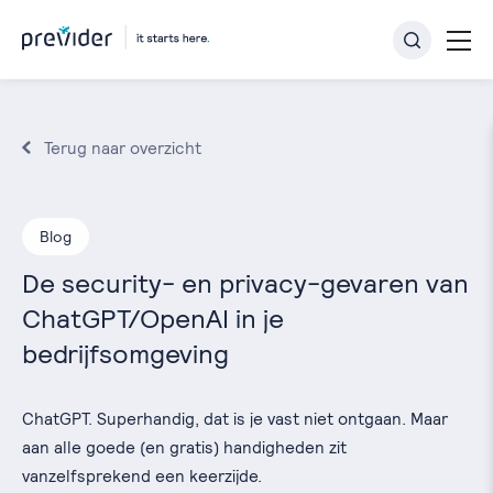
Terug naar overzicht
Blog
De security- en privacy-gevaren van
ChatGPT/OpenAI in je
bedrijfsomgeving
ChatGPT. Superhandig, dat is je vast niet ontgaan. Maar
aan alle goede (en gratis) handigheden zit
vanzelfsprekend een keerzijde.