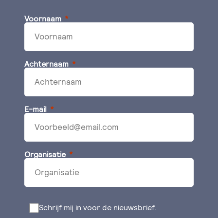
Voornaam
Achternaam
E-mail
Organisatie
Schrijf mij in voor de nieuwsbrief.