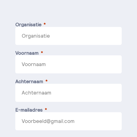
Organisatie
Voornaam
Achternaam
E-mailadres