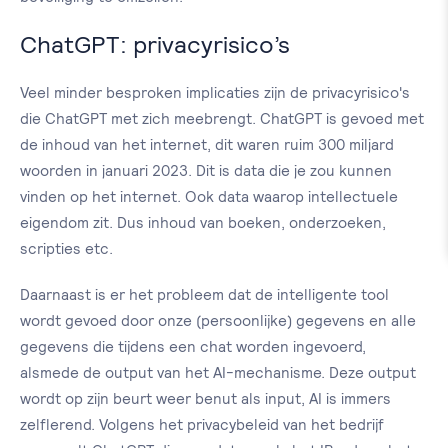
ChatGPT: privacyrisico’s
Veel minder besproken implicaties zijn de privacyrisico's
die ChatGPT met zich meebrengt. ChatGPT is gevoed met
de inhoud van het internet, dit waren ruim 300 miljard
woorden in januari 2023. Dit is data die je zou kunnen
vinden op het internet. Ook data waarop intellectuele
eigendom zit. Dus inhoud van boeken, onderzoeken,
scripties etc.
Daarnaast is er het probleem dat de intelligente tool
wordt gevoed door onze (persoonlijke) gegevens en alle
gegevens die tijdens een chat worden ingevoerd,
alsmede de output van het AI-mechanisme. Deze output
wordt op zijn beurt weer benut als input, AI is immers
zelflerend. Volgens het privacybeleid van het bedrijf