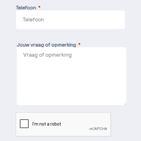
Telefoon
Jouw vraag of opmerking