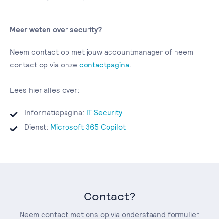
Meer weten over security?
Neem contact op met jouw accountmanager of neem
contact op via onze
contactpagina
.
Lees hier alles over:
Informatiepagina:
IT Security
Dienst:
Microsoft 365 Copilot
Contact?
Neem contact met ons op via onderstaand formulier.