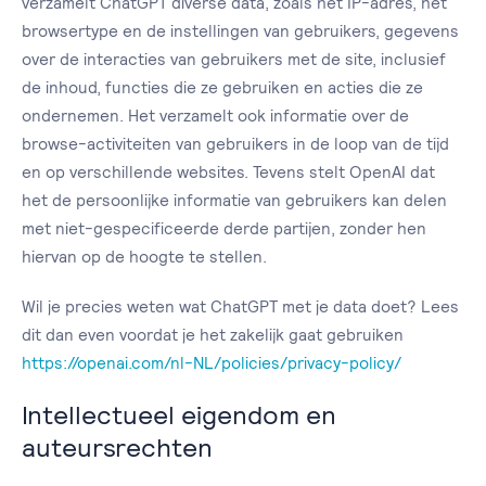
verzamelt ChatGPT diverse data, zoals het IP-adres, het
browsertype en de instellingen van gebruikers, gegevens
over de interacties van gebruikers met de site, inclusief
de inhoud, functies die ze gebruiken en acties die ze
ondernemen. Het verzamelt ook informatie over de
browse-activiteiten van gebruikers in de loop van de tijd
en op verschillende websites. Tevens stelt OpenAI dat
het de persoonlijke informatie van gebruikers kan delen
met niet-gespecificeerde derde partijen, zonder hen
hiervan op de hoogte te stellen.
Wil je precies weten wat ChatGPT met je data doet? Lees
dit dan even voordat je het zakelijk gaat gebruiken
https://openai.com/nl-NL/policies/privacy-policy/
Intellectueel eigendom en
auteursrechten