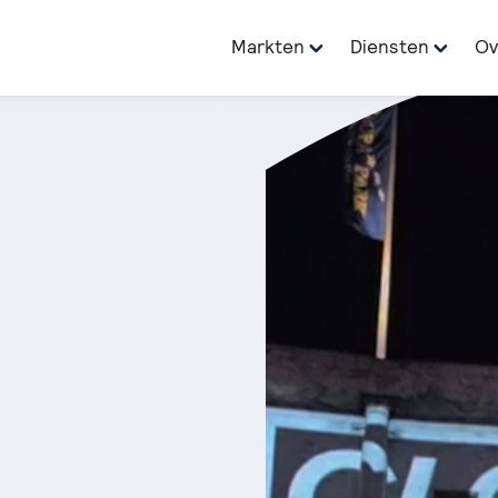
Markten
Diensten
Ov