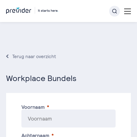
Terug naar overzicht
Workplace Bundels
Voornaam
Achternaam