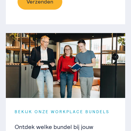
Verzenden
BEKIJK ONZE WORKPLACE BUNDELS
Ontdek welke bundel bij jouw