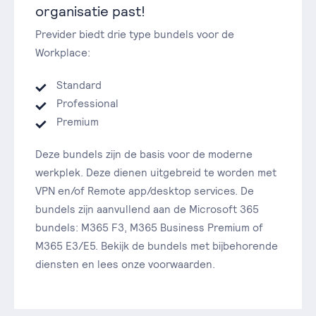
organisatie past!
Previder biedt drie type bundels voor de
Workplace:
Standard
Professional
Premium
Deze bundels zijn de basis voor de moderne
werkplek. Deze dienen uitgebreid te worden met
VPN en/of Remote app/desktop services. De
bundels zijn aanvullend aan de Microsoft 365
bundels: M365 F3, M365 Business Premium of
M365 E3/E5. Bekijk de bundels met bijbehorende
diensten en lees onze voorwaarden.