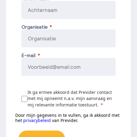
Organisatie
E-mail
Ik ga ermee akkoord dat Previder contact
met mij opneemt n.a.v. mijn aanvraag en
mij relevante informatie toestuurt.
Door mijn gegevens in te vullen, ga ik akkoord met
het
privacybeleid
van Previder.