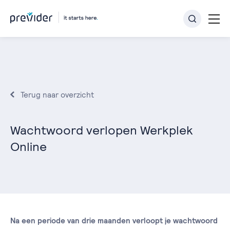
Terug naar overzicht
Wachtwoord verlopen Werkplek
Online
Na een periode van drie maanden verloopt je wachtwoord