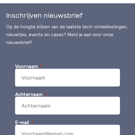
Inschrijven nieuwsbrief
Op de hoogte blijven van de laatste tech-ontwikkelingen,
nieuwtjes, events en cases? Meld je aan voor onze
nieuwsbrief!
Voornaam
Achternaam
E-mail