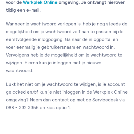
voor de
Werkplek Online
omgeving. Je ontvangt hierover
tijdig een e-mail.
Wanneer je wachtwoord verlopen is, heb je nog steeds de
mogelijkheid om je wachtwoord zelf aan te passen bij de
eerstvolgende inlogpoging. Ga naar de inlogportal en
voer eenmalig je gebruikersnaam en wachtwoord in.
Vervolgens heb je de mogelijkheid om je wachtwoord te
wijzigen. Hierna kun je inloggen met je nieuwe
wachtwoord.
Lukt het niet om je wachtwoord te wijzigen, is je account
gelocked en/of kun je niet inloggen in de Werkplek Online
omgeving? Neem dan contact op met de Servicedesk via
088 - 332 3355 en kies optie 1.