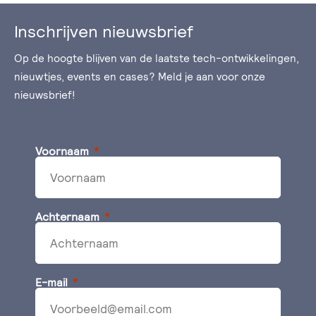
Inschrijven nieuwsbrief
Op de hoogte blijven van de laatste tech-ontwikkelingen,
nieuwtjes, events en cases? Meld je aan voor onze
nieuwsbrief!
Voornaam
Achternaam
E-mail