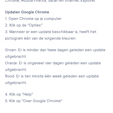
Chrome, Mozilla Firefox, Safari en Internet Explorer.
Updaten Google Chrome
1. Open Chrome op je computer.
2. Klik op de "Opties"
3. Wanneer er een update beschikbaar is, heeft het
pictogram één van de volgende kleuren:
Groen: Er is minder dan twee dagen geleden een update
uitgebracht.
Oranje: Er is ongeveer vier dagen geleden een update
uitgebracht.
Rood: Er is ten minste één week geleden een update
uitgebracht.
4. Klik op "Help"
5. Klik op "Over Google Chrome"