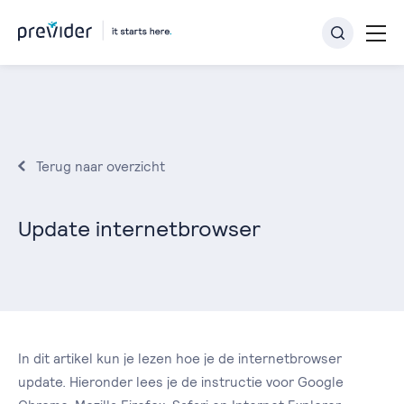
Terug naar overzicht
Update internetbrowser
In dit artikel kun je lezen hoe je de internetbrowser
update. Hieronder lees je de instructie voor Google