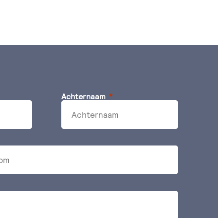
Achternaam