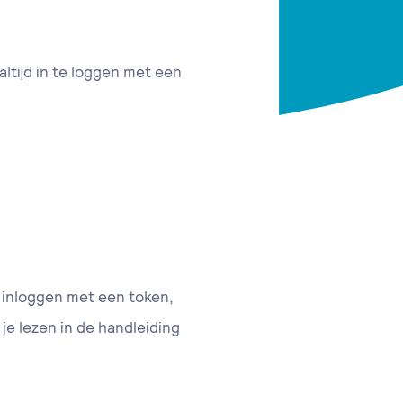
altijd in te loggen met een
t inloggen met een token,
 je lezen in de handleiding