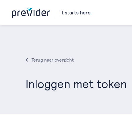
Terug naar overzicht
Inloggen met token