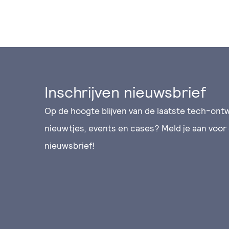
Inschrijven nieuwsbrief
Op de hoogte blijven van de laatste tech-ontw
nieuwtjes, events en cases? Meld je aan voor
nieuwsbrief!