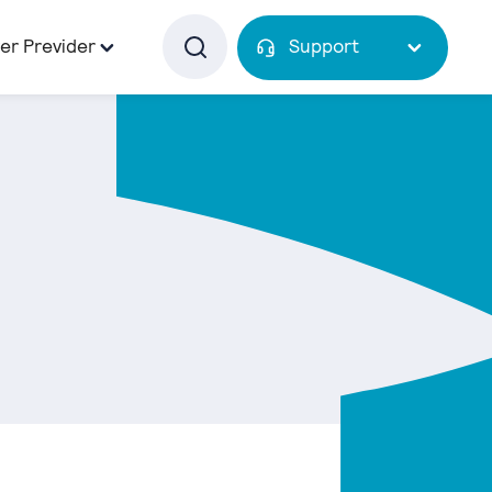
er Previder
Support