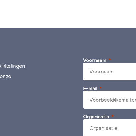
Voornaam
ikkelingen,
 onze
E-mail
Organisatie