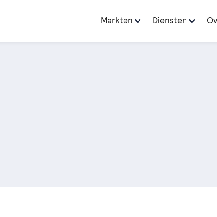
Markten
Diensten
Ov