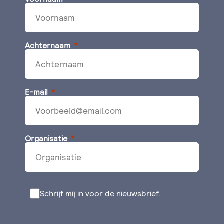
Achternaam
E-mail
Organisatie
Schrijf mij in voor de nieuwsbrief.