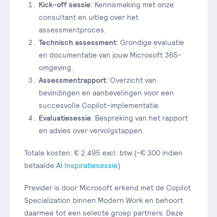
Kick-off sessie
: Kennismaking met onze
consultant en uitleg over het
assessmentproces.
Technisch assessment
: Grondige evaluatie
en documentatie van jouw Microsoft 365-
omgeving.
Assessmentrapport
: Overzicht van
bevindingen en aanbevelingen voor een
succesvolle Copilot-implementatie.
Evaluatiesessie
: Bespreking van het rapport
en advies over vervolgstappen.
Totale kosten: € 2.495 excl. btw (-€ 300 indien
betaalde
AI Inspiratiesessie
)
Previder is door Microsoft erkend met de Copilot
Specialization binnen Modern Work en behoort
daarmee tot een selecte groep partners. Deze