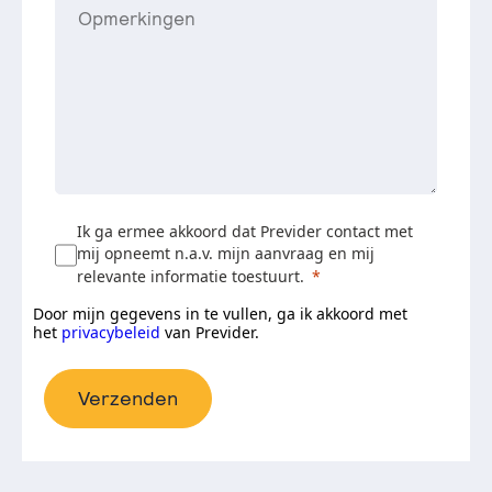
Ik ga ermee akkoord dat Previder contact met
mij opneemt n.a.v. mijn aanvraag en mij
relevante informatie toestuurt.
Door mijn gegevens in te vullen, ga ik akkoord met
het
privacybeleid
van Previder.
Verzenden