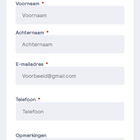
Voornaam
Achternaam
E-mailadres
Telefoon
Opmerkingen