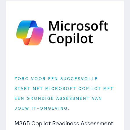
ZORG VOOR EEN SUCCESVOLLE
START MET MICROSOFT COPILOT MET
EEN GRONDIGE ASSESSMENT VAN
JOUW IT-OMGEVING.
M365 Copilot Readiness Assessment