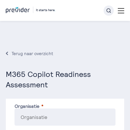
Terug naar overzicht
M365 Copilot Readiness
Assessment
Organisatie