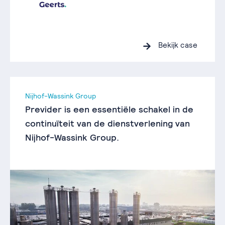
Bekijk case
Nijhof-Wassink Group
Previder is een essentiële schakel in de
continuïteit van de dienstverlening van
Nijhof-Wassink Group.