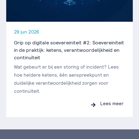
29 jun 2026
Grip op digitale soevereiniteit #2: Soevereiniteit
in de praktijk: ketens, verantwoordelijkheid en
continuïteit
Wat gebeurt er bij een storing of incident? Lees
hoe heldere ketens, één aanspreekpunt en
duidelijke verantwoordelijkheid zorgen voor
continuïteit.
Lees meer