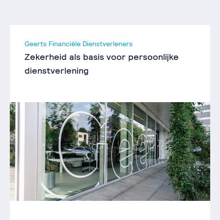
Geerts Financiële Dienstverleners
Zekerheid als basis voor persoonlijke
dienstverlening