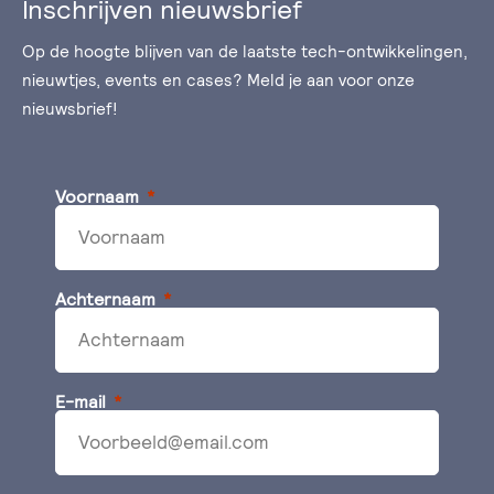
Inschrijven nieuwsbrief
Op de hoogte blijven van de laatste tech-ontwikkelingen,
nieuwtjes, events en cases? Meld je aan voor onze
nieuwsbrief!
Voornaam
Achternaam
E-mail