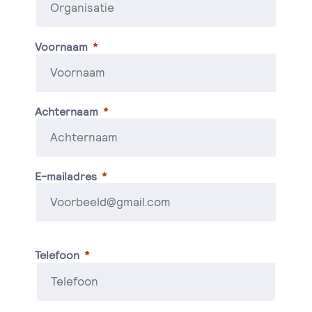
Voornaam
Achternaam
E-mailadres
Telefoon