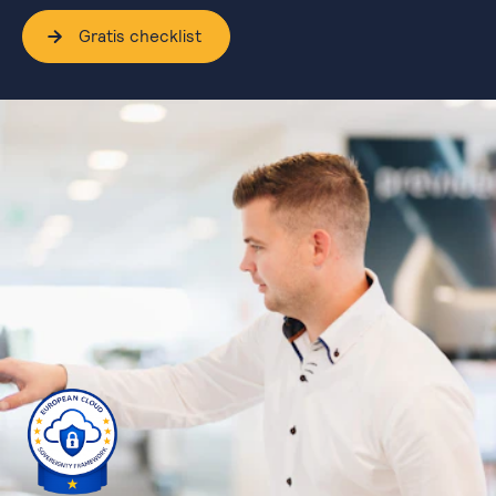
Gratis checklist