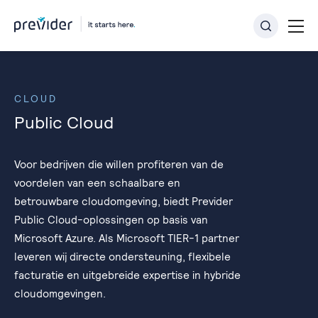
CLOUD
Public Cloud
Voor bedrijven die willen profiteren van de
voordelen van een schaalbare en
betrouwbare cloudomgeving, biedt Previder
Public Cloud-oplossingen op basis van
Microsoft Azure. Als Microsoft TIER-1 partner
leveren wij directe ondersteuning, flexibele
facturatie en uitgebreide expertise in hybride
cloudomgevingen.