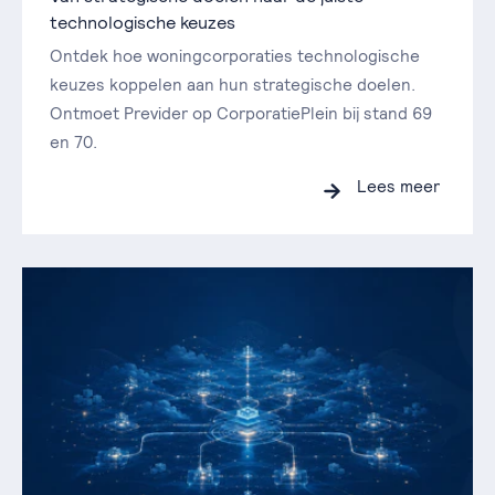
technologische keuzes
Ontdek hoe woningcorporaties technologische
keuzes koppelen aan hun strategische doelen.
Ontmoet Previder op CorporatiePlein bij stand 69
en 70.
Lees meer