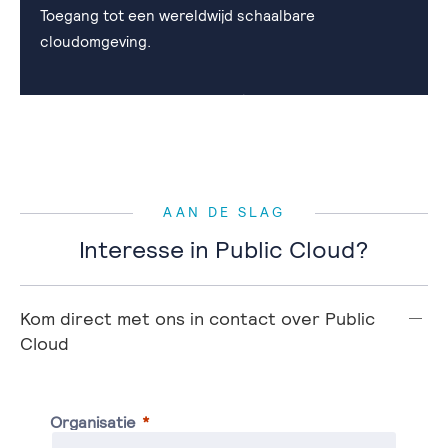
Toegang tot een wereldwijd schaalbare
cloudomgeving.
AAN DE SLAG
Interesse in Public Cloud?
Kom direct met ons in contact over Public
Cloud
Organisatie