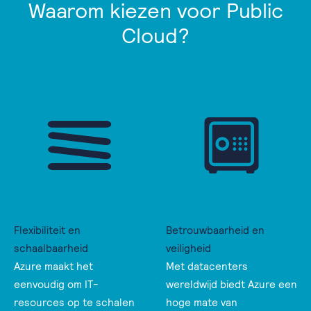
Waarom kiezen voor Public
Cloud?
Flexibiliteit en
Betrouwbaarheid en
schaalbaarheid
veiligheid
Azure maakt het
Met datacenters
eenvoudig om IT-
wereldwijd biedt Azure een
resources op te schalen
hoge mate van