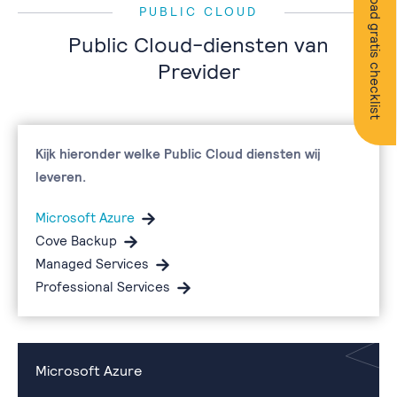
Download gratis checklist
PUBLIC CLOUD
Public Cloud-diensten van
Previder
Kijk hieronder welke Public Cloud diensten wij
leveren.
Microsoft Azure
Cove Backup
Managed Services
Professional Services
Microsoft Azure