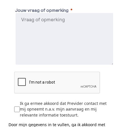
Jouw vraag of opmerking
Ik ga ermee akkoord dat Previder contact met
mij opneemt n.a.v. mijn aanvraag en mij
relevante informatie toestuurt.
Door mijn gegevens in te vullen, ga ik akkoord met