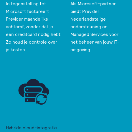
In tegenstelling tot
Als Microsoft-partner
Microsoft factureert
biedt Previder
Previder maandelijks
Nederlandstalige
achteraf, zonder dat je
ondersteuning en
een creditcard nodig hebt.
Managed Services voor
Zo houd je controle over
het beheer van jouw IT-
je kosten.
omgeving.
Hybride cloud-integratie