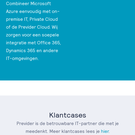
Combineer Microsoft
Azure eenvoudig met on-
premise IT, Private Cloud
of de Previder Cloud. Wij
zorgen voor een soepele
integratie met Office 365,
Dynamics 365 en andere
IT-omgevingen.
Klantcases
Previder is de betrouwbare IT-partner die met je
meedenkt. Meer klantcases lees je
hier
.