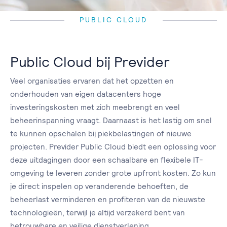
PUBLIC CLOUD
Public Cloud bij Previder
Veel organisaties ervaren dat het opzetten en
onderhouden van eigen datacenters hoge
investeringskosten met zich meebrengt en veel
beheerinspanning vraagt. Daarnaast is het lastig om snel
te kunnen opschalen bij piekbelastingen of nieuwe
projecten. Previder Public Cloud biedt een oplossing voor
deze uitdagingen door een schaalbare en flexibele IT-
omgeving te leveren zonder grote upfront kosten. Zo kun
je direct inspelen op veranderende behoeften, de
beheerlast verminderen en profiteren van de nieuwste
technologieën, terwijl je altijd verzekerd bent van
betrouwbare en veilige dienstverlening.