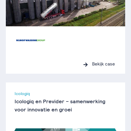
Bekijk case
Icologiq
Icologiq en Previder – samenwerking
voor innovatie en groei