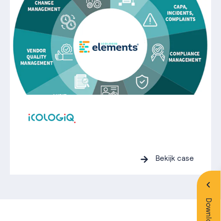
Bekijk case