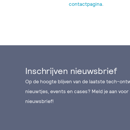
contactpagina
.
Inschrijven nieuwsbrief
Op de hoogte blijven van de laatste tech-ontw
nieuwtjes, events en cases? Meld je aan voor
nieuwsbrief!