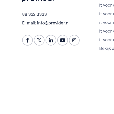
it voor 
it voor
88 332 3333
it voor 
E-mail:
info@previder.nl
it voor
it voor
Bekijk 