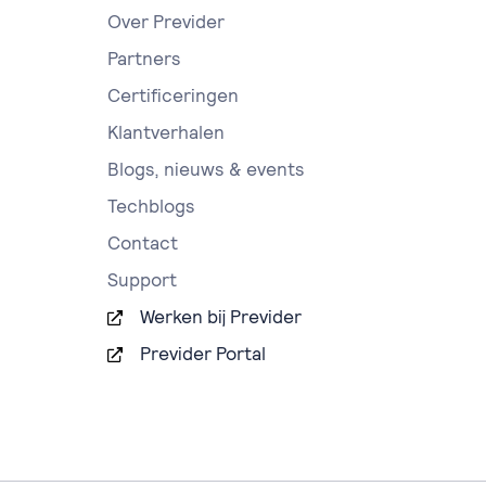
Over Previder
Partners
Certificeringen
Klantverhalen
Blogs, nieuws & events
Techblogs
Contact
Support
Werken bij Previder
Previder Portal