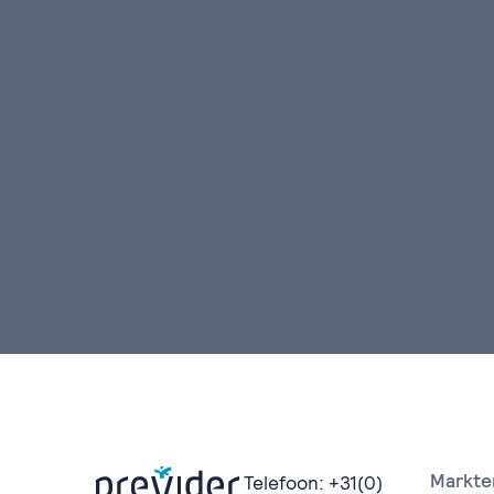
Markte
Telefoon:
+31(0)