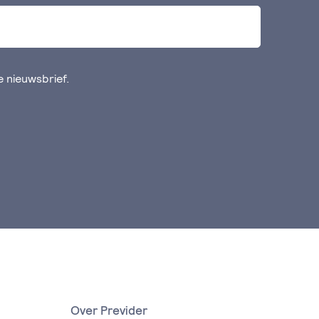
de nieuwsbrief.
Over Previder