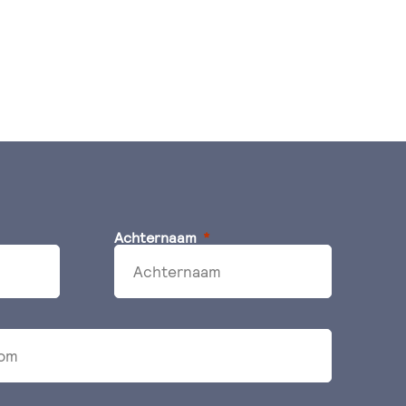
Achternaam