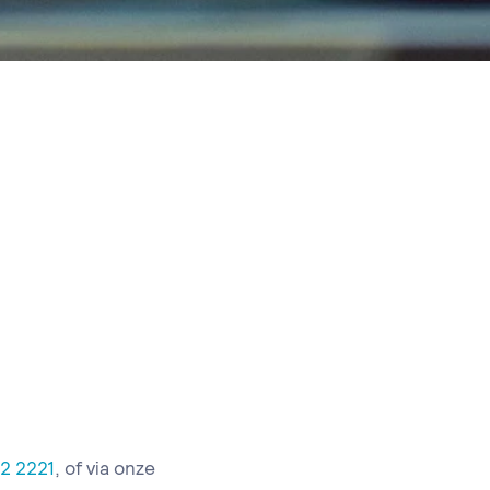
2 2221
, of via onze